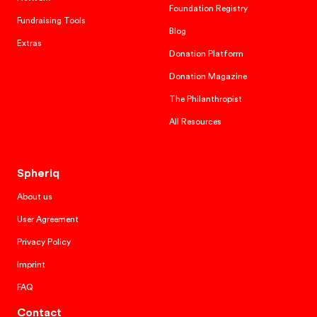
Foundation Registry
Fundraising Tools
Blog
Extras
Donation Platform
Donation Magazine
The Philanthropist
All Resources
Spheriq
About us
User Agreement
Privacy Policy
Imprint
FAQ
Contact