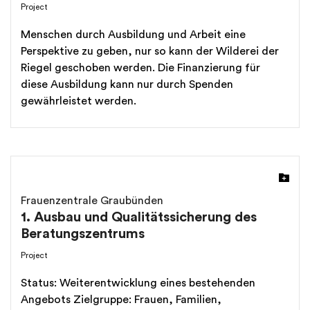
Project
Menschen durch Ausbildung und Arbeit eine
Perspektive zu geben, nur so kann der Wilderei der
Riegel geschoben werden. Die Finanzierung für
diese Ausbildung kann nur durch Spenden
gewährleistet werden.
Frauenzentrale Graubünden
1. Ausbau und Qualitätssicherung des
Beratungszentrums
Project
Status: Weiterentwicklung eines bestehenden
Angebots Zielgruppe: Frauen, Familien,