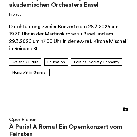
akademischen Orchesters Basel
Project
Durchführung zweier Konzerte am 28.3.2026 um
19.30 Uhr in der Martinskirche zu Basel und am
29.3.2026 um 17.00 Uhr in der ev.-ref. Kirche Mischeli
in Reinach BL
Art and Culture
Education
Politics, Society, Economy
Nonprofit in General
Oper Riehen
À Paris! A Roma! Ein Opernkonzert vom
Feinsten