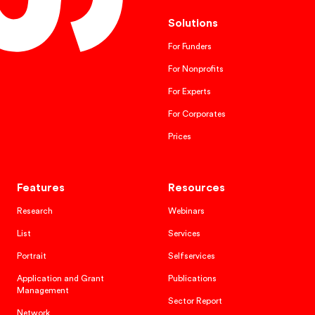
Solutions
For Funders
For Nonprofits
For Experts
For Corporates
Prices
Features
Resources
Research
Webinars
List
Services
Portrait
Selfservices
Application and Grant
Publications
Management
Sector Report
Network