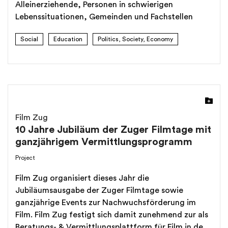
Alleinerziehende, Personen in schwierigen
Lebenssituationen, Gemeinden und Fachstellen
Social
Education
Politics, Society, Economy
Film Zug
10 Jahre Jubiläum der Zuger Filmtage mit
ganzjährigem Vermittlungsprogramm
Project
Film Zug organisiert dieses Jahr die
Jubiläumsausgabe der Zuger Filmtage sowie
ganzjährige Events zur Nachwuchsförderung im
Film. Film Zug festigt sich damit zunehmend zur als
Beratungs- & Vermittlungsplattform für Film in der