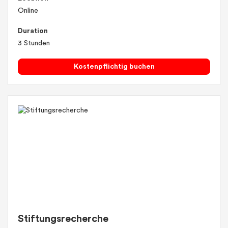
Online
Duration
3 Stunden
Kostenpflichtig buchen
Stiftungsrecherche