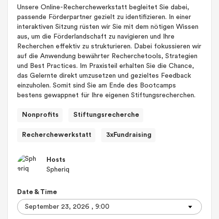
Unsere Online-Recherchewerkstatt begleitet Sie dabei,
passende Förderpartner gezielt zu identifizieren. In einer
interaktiven Sitzung rüsten wir Sie mit dem nötigen Wissen
aus, um die Förderlandschaft zu navigieren und Ihre
Recherchen effektiv zu strukturieren. Dabei fokussieren wir
auf die Anwendung bewährter Recherchetools, Strategien
und Best Practices. Im Praxisteil erhalten Sie die Chance,
das Gelernte direkt umzusetzen und gezieltes Feedback
einzuholen. Somit sind Sie am Ende des Bootcamps
bestens gewappnet für Ihre eigenen Stiftungsrecherchen.
Nonprofits
Stiftungsrecherche
Recherchewerkstatt
3xFundraising
Hosts
Spheriq
Date & Time