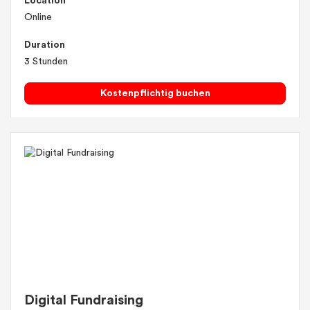
Location
Online
Duration
3 Stunden
Kostenpflichtig buchen
Digital Fundraising