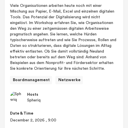
Viele Organisationen arbeiten heute noch mit einer
Mischung aus Papier, E-Mail, Excel und einzelnen digitalen
Tools. Das Potenzial der Digitalisierung wird nicht
eingelöst. Im Workshop erfahren Sie, wie Organisationen
den Weg zu einer zeitgemässen digitalen Arbeitsweise
pragmatisch angehen. Sie lernen, welche Hürden
typischerweise auftreten und wie Sie Prozesse, Rollen und
Daten so strukturieren, dass digitale Lösungen im Alltag
effektiv entlasten. Ob Sie damit vollständig Neuland
betreten oder bereits auf dem Weg sind: Anhand von
Beispielen aus dem Nonprofit- und Fördersektor erhalten
Sie konkrete Orientierung für Ihre nächsten Schritte.
Boardmanagement
Netzwerke
Hosts
Spheriq
Date & Time
December 2, 2026
, 9:00