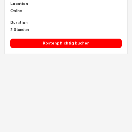
Location
Online
Duration
3 Stunden
Kostenpflichtig buchen