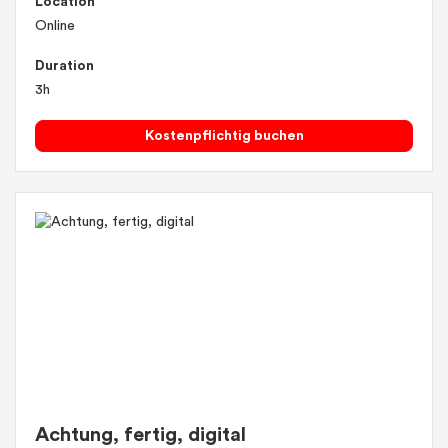
Location
Online
Duration
3h
Kostenpflichtig buchen
Achtung, fertig, digital