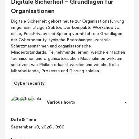
Digitale Sicherheit – Grundlagen für
Organisationen
Digitale Sicherheit gehört heute zur Organisationsführung
im gemeinnützigen Sektor. Der kompakte Workshop von
cnlab, PeakPrivacy und Spheriq vermittelt die Grundlagen
der Cybersecurity: typische Bedrohungen, zentrale
Schutzmassnahmen und organisatorische
Mindeststandards. Teilnehmende lernen, welche einfachen
technischen und organisatorischen Massnahmen wirksam
schützen, wie Risiken erkannt werden und welche Rolle
Mitarbeitende, Prozesse und Führung spielen.
Cybersecurity
Various hosts
Date & Time
September 30, 2026
, 9:00