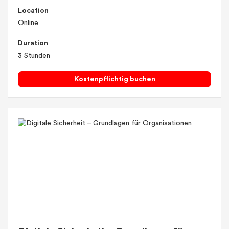
Location
Online
Duration
3 Stunden
Kostenpflichtig buchen