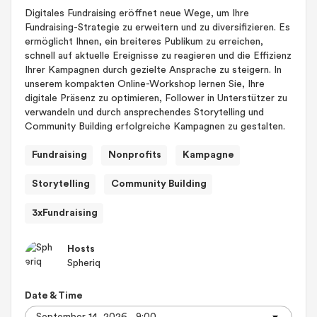
Digitales Fundraising eröffnet neue Wege, um Ihre
Fundraising-Strategie zu erweitern und zu diversifizieren. Es
ermöglicht Ihnen, ein breiteres Publikum zu erreichen,
schnell auf aktuelle Ereignisse zu reagieren und die Effizienz
Ihrer Kampagnen durch gezielte Ansprache zu steigern. In
unserem kompakten Online-Workshop lernen Sie, Ihre
digitale Präsenz zu optimieren, Follower in Unterstützer zu
verwandeln und durch ansprechendes Storytelling und
Community Building erfolgreiche Kampagnen zu gestalten.
Fundraising
Nonprofits
Kampagne
Storytelling
Community Building
3xFundraising
Hosts
Spheriq
Date & Time