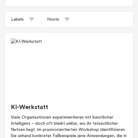
Labels
Hosts
KI-Werkstatt
Viele Organisationen experimentieren mit künstlicher
Intelligenz – doch oft bleibt unklar, wo ihr tatsächlicher
Nutzen liegt. Im praxisorientierten Workshop identifizieren
Sie anhand konkreter Fallbeispiele jene Anwendungen, die in