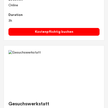
Online
Duration
3h
Kostenpflichtig buchen
Gesuchswerkstatt