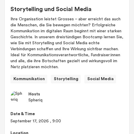
Storytelling und Social Media
Ihre Organisation leistet Grosses – aber erreicht das auch
die Menschen, die Sie bewegen möchten? Erfolgreiche
Kommunikation im digitalen Raum beginnt mit einer starken
Geschichte. In unserem dreistündigen Bootcamp lernen Sie,
wie Sie mit Storytelling und Social Media echte
Verbindungen schaffen und Ihre Wirkung sichtbar machen.
Ideal für Kommunikationsverantwortliche, Fundraiser:innen
und alle, die ihre Botschaften gezielt und wirkungsvoll im
Netz platzieren möchten.
Kommunikation
Storytelling
Social Media
Hosts
Spheriq
Date & Time
September 17, 2026
, 9:00
Location