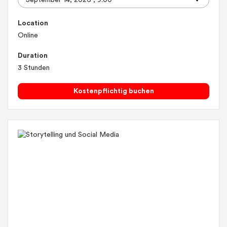
Location
Online
Duration
3 Stunden
Kostenpflichtig buchen