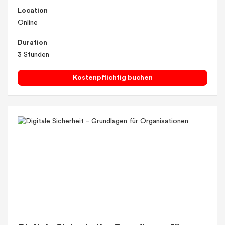
Location
Online
Duration
3 Stunden
Kostenpflichtig buchen