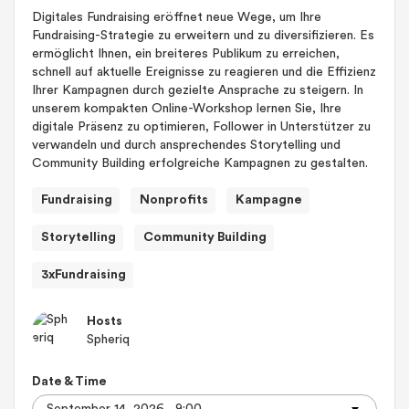
Digitales Fundraising eröffnet neue Wege, um Ihre
Fundraising-Strategie zu erweitern und zu diversifizieren. Es
ermöglicht Ihnen, ein breiteres Publikum zu erreichen,
schnell auf aktuelle Ereignisse zu reagieren und die Effizienz
Ihrer Kampagnen durch gezielte Ansprache zu steigern. In
unserem kompakten Online-Workshop lernen Sie, Ihre
digitale Präsenz zu optimieren, Follower in Unterstützer zu
verwandeln und durch ansprechendes Storytelling und
Community Building erfolgreiche Kampagnen zu gestalten.
Fundraising
Nonprofits
Kampagne
Storytelling
Community Building
3xFundraising
Hosts
Spheriq
Date & Time