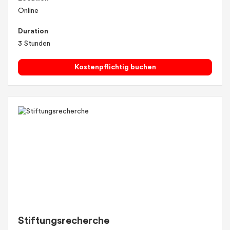
Online
Duration
3 Stunden
Kostenpflichtig buchen
Stiftungsrecherche