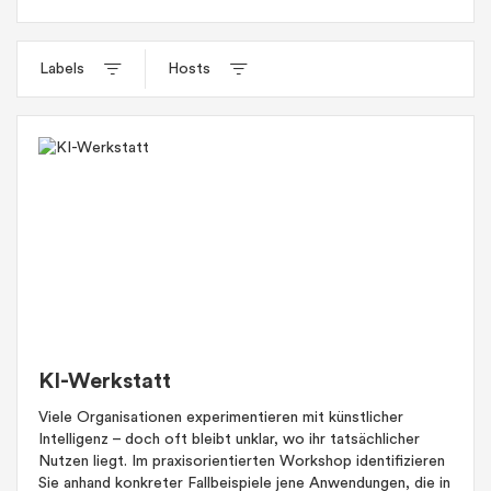
Labels
Hosts
KI-Werkstatt
Viele Organisationen experimentieren mit künstlicher
Intelligenz – doch oft bleibt unklar, wo ihr tatsächlicher
Nutzen liegt. Im praxisorientierten Workshop identifizieren
Sie anhand konkreter Fallbeispiele jene Anwendungen, die in