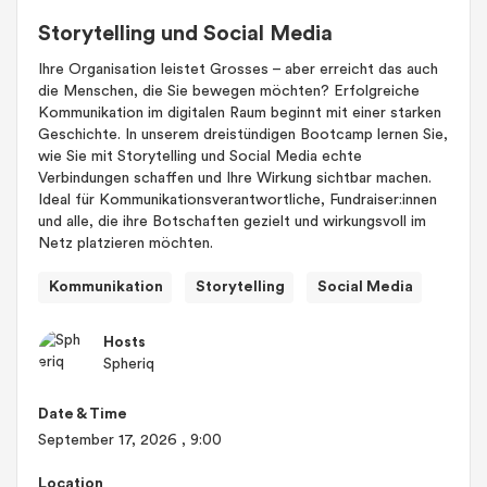
Storytelling und Social Media
Ihre Organisation leistet Grosses – aber erreicht das auch
die Menschen, die Sie bewegen möchten? Erfolgreiche
Kommunikation im digitalen Raum beginnt mit einer starken
Geschichte. In unserem dreistündigen Bootcamp lernen Sie,
wie Sie mit Storytelling und Social Media echte
Verbindungen schaffen und Ihre Wirkung sichtbar machen.
Ideal für Kommunikationsverantwortliche, Fundraiser:innen
und alle, die ihre Botschaften gezielt und wirkungsvoll im
Netz platzieren möchten.
Kommunikation
Storytelling
Social Media
Hosts
Spheriq
Date & Time
September 17, 2026
, 9:00
Location