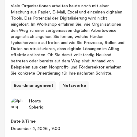
Viele Organisationen arbeiten heute noch mit einer
Mischung aus Papier, E-Mail, Excel und einzelnen digitalen
Tools. Das Potenzial der Digitalisierung wird nicht
eingelöst. Im Workshop erfahren Sie, wie Organisationen
den Weg zu einer zeitgemässen digitalen Arbeitsweise
pragmatisch angehen. Sie lernen, welche Hürden
typischerweise auftreten und wie Sie Prozesse, Rollen und
Daten so strukturieren, dass digitale Lösungen im Alltag
effektiv entlasten. Ob Sie damit vollständig Neuland
betreten oder bereits auf dem Weg sind: Anhand von
Beispielen aus dem Nonprofit- und Fördersektor erhalten
Sie konkrete Orientierung für Ihre nächsten Schritte.
Boardmanagement
Netzwerke
Hosts
Spheriq
Date & Time
December 2, 2026
, 9:00