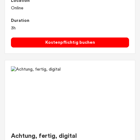
Location
Online
Duration
3h
Kostenpflichtig buchen
Achtung, fertig, digital