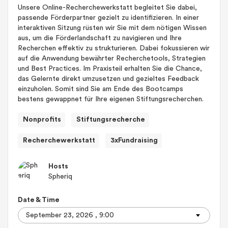
Unsere Online-Recherchewerkstatt begleitet Sie dabei,
passende Förderpartner gezielt zu identifizieren. In einer
interaktiven Sitzung rüsten wir Sie mit dem nötigen Wissen
aus, um die Förderlandschaft zu navigieren und Ihre
Recherchen effektiv zu strukturieren. Dabei fokussieren wir
auf die Anwendung bewährter Recherchetools, Strategien
und Best Practices. Im Praxisteil erhalten Sie die Chance,
das Gelernte direkt umzusetzen und gezieltes Feedback
einzuholen. Somit sind Sie am Ende des Bootcamps
bestens gewappnet für Ihre eigenen Stiftungsrecherchen.
Nonprofits
Stiftungsrecherche
Recherchewerkstatt
3xFundraising
Hosts
Spheriq
Date & Time