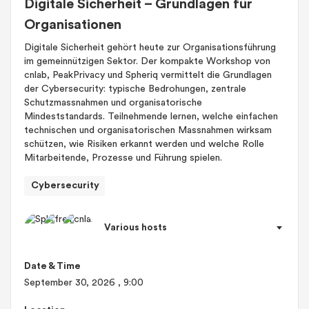
Digitale Sicherheit – Grundlagen für
Organisationen
Digitale Sicherheit gehört heute zur Organisationsführung
im gemeinnützigen Sektor. Der kompakte Workshop von
cnlab, PeakPrivacy und Spheriq vermittelt die Grundlagen
der Cybersecurity: typische Bedrohungen, zentrale
Schutzmassnahmen und organisatorische
Mindeststandards. Teilnehmende lernen, welche einfachen
technischen und organisatorischen Massnahmen wirksam
schützen, wie Risiken erkannt werden und welche Rolle
Mitarbeitende, Prozesse und Führung spielen.
Cybersecurity
Various hosts
Date & Time
September 30, 2026
, 9:00