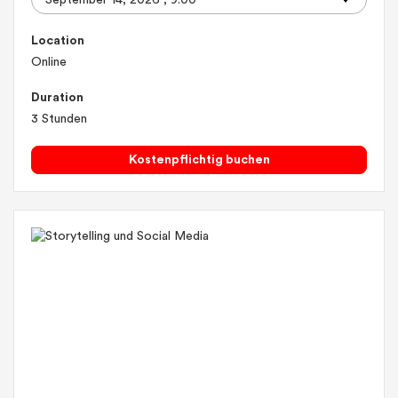
Location
Online
Duration
3 Stunden
Kostenpflichtig buchen