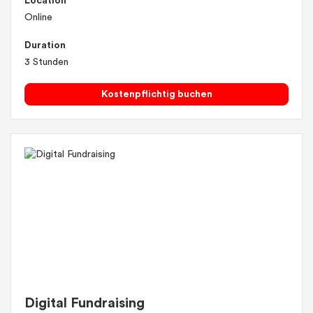
Location
Online
Duration
3 Stunden
Kostenpflichtig buchen
Digital Fundraising