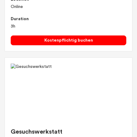
Online
Duration
3h
Kostenpflichtig buchen
Gesuchswerkstatt