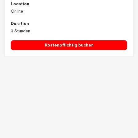
Location
Online
Duration
3 Stunden
Kostenpflichtig buchen