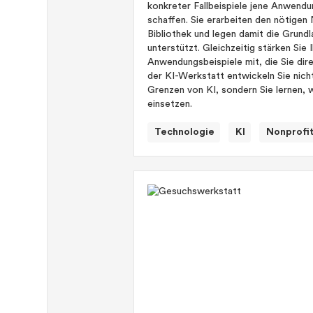
konkreter Fallbeispiele jene Anwendu
schaffen. Sie erarbeiten den nötigen
Bibliothek und legen damit die Grundla
unterstützt. Gleichzeitig stärken Sie
Anwendungsbeispiele mit, die Sie dire
der KI-Werkstatt entwickeln Sie nicht
Grenzen von KI, sondern Sie lernen, 
einsetzen.
Technologie
KI
Nonprofi