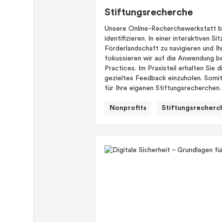
Stiftungsrecherche
Unsere Online-Recherchewerkstatt be
identifizieren. In einer interaktiven 
Förderlandschaft zu navigieren und Ih
fokussieren wir auf die Anwendung b
Practices. Im Praxisteil erhalten Sie
gezieltes Feedback einzuholen. Som
für Ihre eigenen Stiftungsrecherchen.
Nonprofits
Stiftungsrecherc