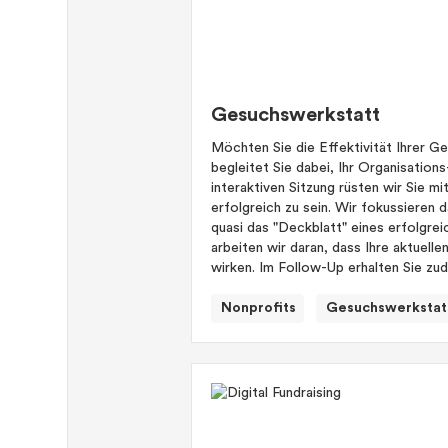
Gesuchswerkstatt
Möchten Sie die Effektivität Ihrer 
begleitet Sie dabei, Ihr Organisations
interaktiven Sitzung rüsten wir Sie m
erfolgreich zu sein. Wir fokussieren d
quasi das "Deckblatt" eines erfolgre
arbeiten wir daran, dass Ihre aktuel
wirken. Im Follow-Up erhalten Sie zu
Nonprofits
Gesuchswerkstat