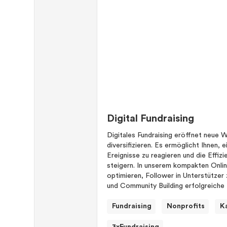
Digital Fundraising
Digitales Fundraising eröffnet neue W
diversifizieren. Es ermöglicht Ihnen, e
Ereignisse zu reagieren und die Effi
steigern. In unserem kompakten Onlin
optimieren, Follower in Unterstützer
und Community Building erfolgreiche
Fundraising
Nonprofits
K