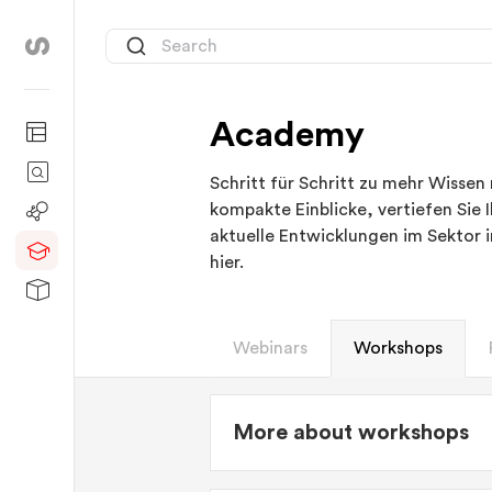
Academy
Schritt für Schritt zu mehr Wissen
kompakte Einblicke, vertiefen Sie 
aktuelle Entwicklungen im Sektor 
hier.
Webinars
Workshops
More about workshops