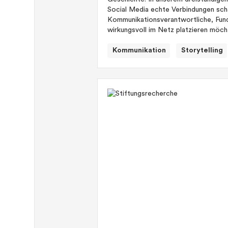
Social Media echte Verbindungen scha
Kommunikationsverantwortliche, Fundra
wirkungsvoll im Netz platzieren möch
Kommunikation
Storytelling