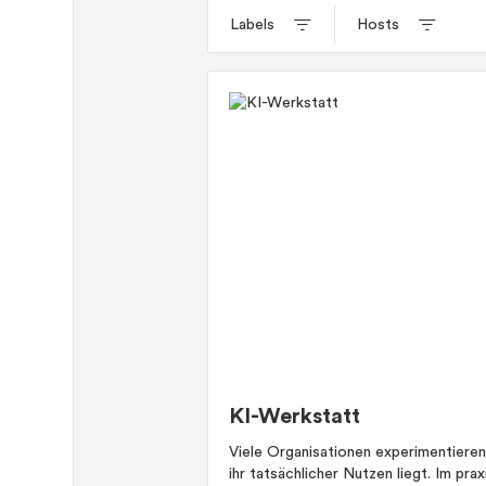
Labels
Hosts
KI-Werkstatt
Viele Organisationen experimentieren m
ihr tatsächlicher Nutzen liegt. Im pra