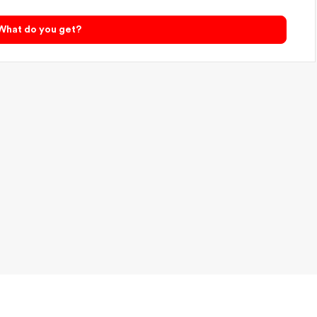
What do you get?