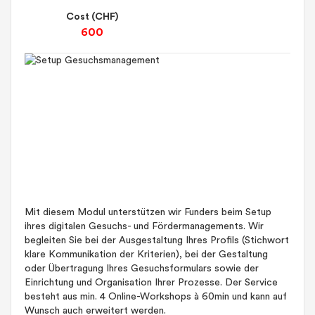
Cost (CHF)
600
Mit diesem Modul unterstützen wir Funders beim Setup
ihres digitalen Gesuchs- und Fördermanagements. Wir
begleiten Sie bei der Ausgestaltung Ihres Profils (Stichwort
klare Kommunikation der Kriterien), bei der Gestaltung
oder Übertragung Ihres Gesuchsformulars sowie der
Einrichtung und Organisation Ihrer Prozesse. Der Service
besteht aus min. 4 Online-Workshops à 60min und kann auf
Wunsch auch erweitert werden.