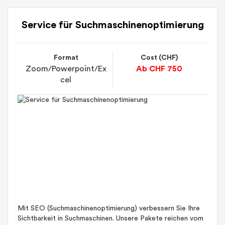
Service für Suchmaschinenoptimierung
Format
Cost (CHF)
Zoom/Powerpoint/Ex
Ab CHF 750
cel
Mit SEO (Suchmaschinenoptimierung) verbessern Sie Ihre
Sichtbarkeit in Suchmaschinen. Unsere Pakete reichen vom