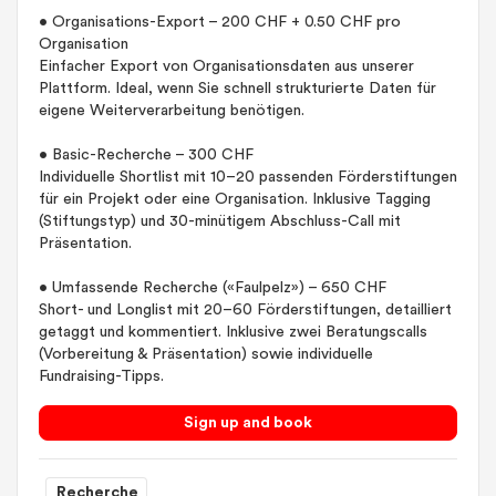
• Organisations-Export – 200 CHF + 0.50 CHF pro
Organisation
Einfacher Export von Organisationsdaten aus unserer
Plattform. Ideal, wenn Sie schnell strukturierte Daten für
eigene Weiterverarbeitung benötigen.
• Basic-Recherche – 300 CHF
Individuelle Shortlist mit 10–20 passenden Förderstiftungen
für ein Projekt oder eine Organisation. Inklusive Tagging
(Stiftungstyp) und 30-minütigem Abschluss-Call mit
Präsentation.
• Umfassende Recherche («Faulpelz») – 650 CHF
Short- und Longlist mit 20–60 Förderstiftungen, detailliert
getaggt und kommentiert. Inklusive zwei Beratungscalls
(Vorbereitung & Präsentation) sowie individuelle
Fundraising-Tipps.
Sign up and book
Recherche