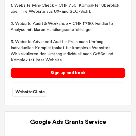
1. Website Mini-Check – CHF 750: Kompakter Überblick
über Ihre Website aus UX- und SEO-Sicht.
2. Website Audit & Workshop – CHF 1’750: Fundierte
Analyse mit klaren Handlungsempfehlungen.
3. Website Advanced Audit – Preis nach Umfang:
Individuelles Komplettpaket für komplexe Websites.
Wir kalkulieren den Umfang individuell nach Größe und
Komplexität Ihrer Website.
Sign up and book
WebsiteClinic
Google Ads Grants Service