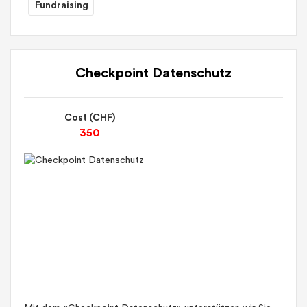
Fundraising
Checkpoint Datenschutz
Cost (CHF)
350