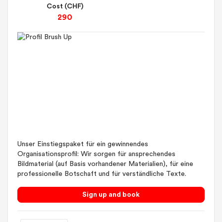
Cost (CHF)
290
Unser Einstiegspaket für ein gewinnendes
Organisationsprofil: Wir sorgen für ansprechendes
Bildmaterial (auf Basis vorhandener Materialien), für eine
professionelle Botschaft und für verständliche Texte.
Sign up and book