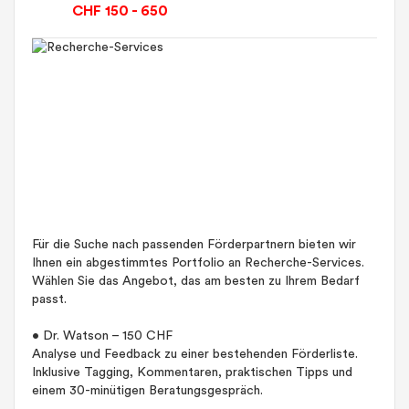
CHF 150 - 650
Für die Suche nach passenden Förderpartnern bieten wir
Ihnen ein abgestimmtes Portfolio an Recherche-Services.
Wählen Sie das Angebot, das am besten zu Ihrem Bedarf
passt.
• Dr. Watson – 150 CHF
Analyse und Feedback zu einer bestehenden Förderliste.
Inklusive Tagging, Kommentaren, praktischen Tipps und
einem 30-minütigen Beratungsgespräch.