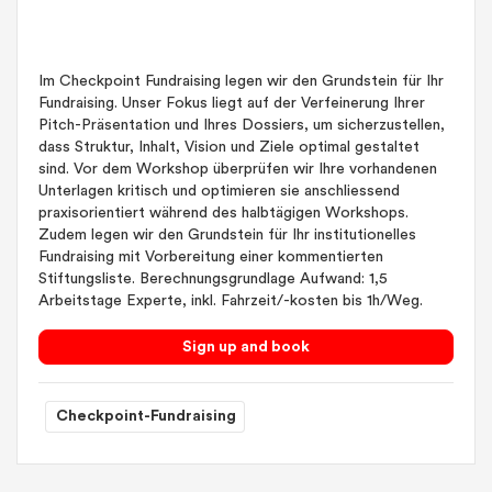
Im Checkpoint Fundraising legen wir den Grundstein für Ihr
Fundraising. Unser Fokus liegt auf der Verfeinerung Ihrer
Pitch-Präsentation und Ihres Dossiers, um sicherzustellen,
dass Struktur, Inhalt, Vision und Ziele optimal gestaltet
sind. Vor dem Workshop überprüfen wir Ihre vorhandenen
Unterlagen kritisch und optimieren sie anschliessend
praxisorientiert während des halbtägigen Workshops.
Zudem legen wir den Grundstein für Ihr institutionelles
Fundraising mit Vorbereitung einer kommentierten
Stiftungsliste. Berechnungsgrundlage Aufwand: 1,5
Arbeitstage Experte, inkl. Fahrzeit/-kosten bis 1h/Weg.
Sign up and book
Checkpoint-Fundraising