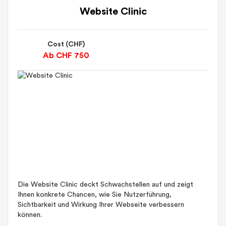
Website Clinic
Cost (CHF)
Ab CHF 750
Die Website Clinic deckt Schwachstellen auf und zeigt
Ihnen konkrete Chancen, wie Sie Nutzerführung,
Sichtbarkeit und Wirkung Ihrer Webseite verbessern
können.