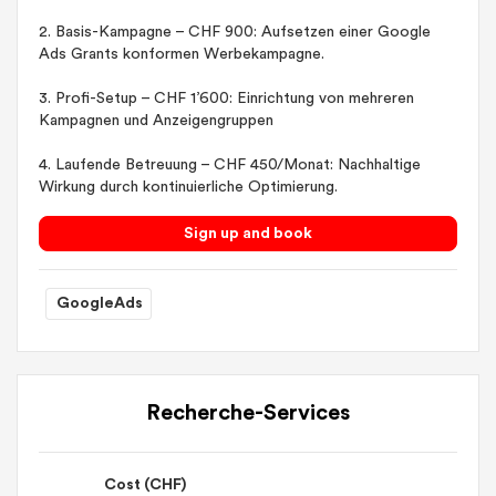
2. Basis-Kampagne – CHF 900: Aufsetzen einer Google
Ads Grants konformen Werbekampagne.
3. Profi-Setup – CHF 1’600: Einrichtung von mehreren
Kampagnen und Anzeigengruppen
4. Laufende Betreuung – CHF 450/Monat: Nachhaltige
Wirkung durch kontinuierliche Optimierung.
Sign up and book
GoogleAds
Recherche-Services
Cost (CHF)