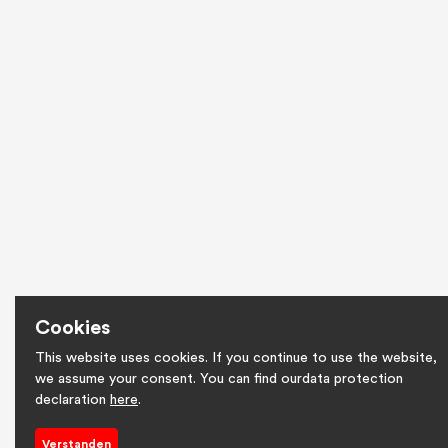
Cookies
This website uses cookies. If you continue to use the website,
we assume your consent. You can find ourdata protection
declaration
here
.
Verstanden