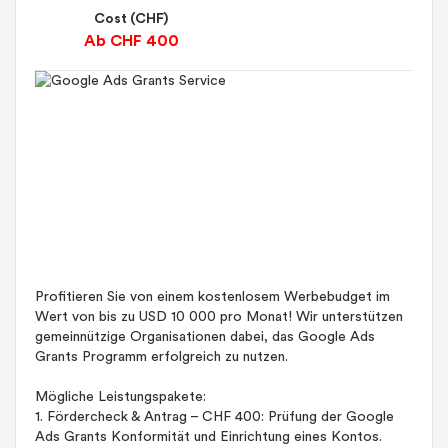
Cost (CHF)
Ab CHF 400
Profitieren Sie von einem kostenlosem Werbebudget im
Wert von bis zu USD 10 000 pro Monat! Wir unterstützen
gemeinnützige Organisationen dabei, das Google Ads
Grants Programm erfolgreich zu nutzen.
Mögliche Leistungspakete:
1. Fördercheck & Antrag – CHF 400: Prüfung der Google
Ads Grants Konformität und Einrichtung eines Kontos.