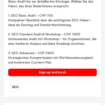
Basic-Audit bis zur detaillierten Strategie. Wählen Sie das
Paket, das Ihren Bedürfnissen entspricht.
1. SEO Basic Audit – CHF 750
Kompakter Überblick über die wichtigsten SEO-Hebel –
ideal als Einstieg und Standortbestimmung.
2. SEO Standard Audit & Workshop – CHF 1’600
Umfassendes Audit mit Workshop – für Organisationen, die
eine fundierte Analyse und klare Roadmap möchten.
3. SEO Advanced – CHF 2’400
Strategisches Komplettpaket mit Wettbewerbsvergleich
und konkretem Content-Plan.
Sign up and book
SEO