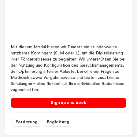
Mit diesem Modul bieten wir Funders ein stundenweise
nutzbares Kontingent (S, M oder L), um die Digitalisierung
ihrer Förderprozesse zu begleiten. Wir unterstützen Sie bei
der Nutzung und Konfiguration des Gesuchsmanagements,
der Optimierung interner Abläufe, bei offenen Fragen zu
Methodik sowie Vorgehensweise und bieten zusätzliche
Schulungen – alles flexibel auf Ihre individuellen Bedürfnisse
zugeschnitten.
Sign up and book
Förderung
Begleitung