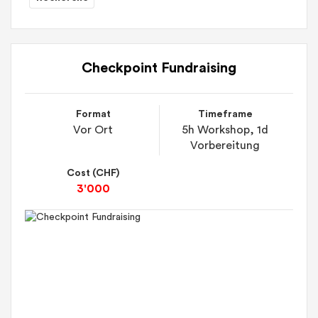
Checkpoint Fundraising
Format
Timeframe
Vor Ort
5h Workshop, 1d
Vorbereitung
Cost (CHF)
3'000