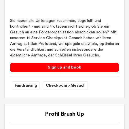
Sie haben alle Unterlagen zusammen, abgefüllt und
kontrolliert - und sind trotzdem nicht sicher, ob Sie ein
Gesuch an eine Förderorganisation abschicken sollen? Mit
unserem 1:1 Service Checkpoint Gesuch heben wir Ihren
Antrag auf den Prüfstand, wir spiegeln die Ziele, optimieren
die Verständlichkeit und schleifen insbesondere die
eigentliche Anfrage, der Schlüssel Ihres Gesuchs.
Sign up and book
Fundraising
Checkpoint-Gesuch
Profil Brush Up