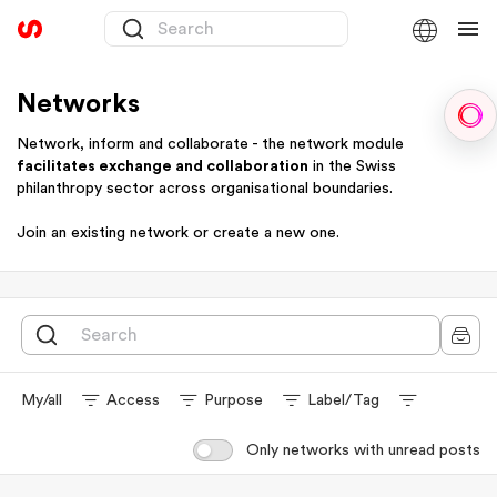
Networks
Sph
Network, inform and collaborate - the network module
facilitates exchange and collaboration
in the Swiss
philanthropy sector across organisational boundaries.
Join an existing network or create a new one.
My/all
Access
Purpose
Label/Tag
Only networks with unread posts