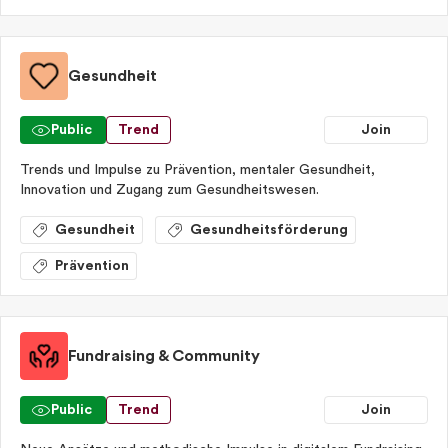
Gesundheit
Public
Trend
Join
Trends und Impulse zu Prävention, mentaler Gesundheit,
Innovation und Zugang zum Gesundheitswesen.
Gesundheit
Gesundheitsförderung
Prävention
Fundraising & Community
Public
Trend
Join