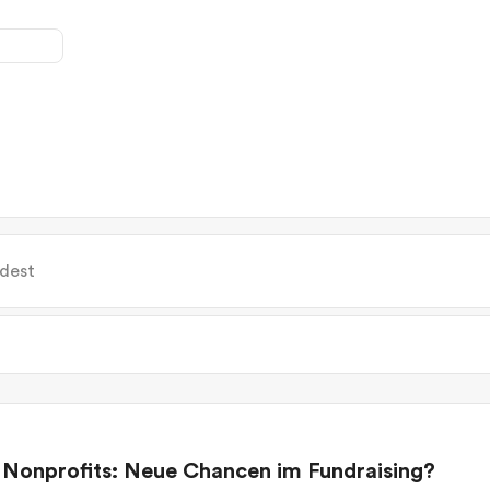
dest
ne Nonprofits: Neue Chancen im Fundraising?