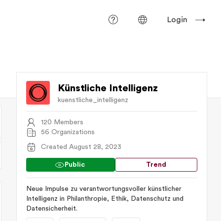
Login
Künstliche Intelligenz
kuenstliche_intelligenz
120 Members
56 Organizations
Created August 28, 2023
Public
Trend
Neue Impulse zu verantwortungsvoller künstlicher
Intelligenz in Philanthropie, Ethik, Datenschutz und
Datensicherheit.