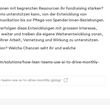
onen mit begrenzten Ressourcen ihr Fundraising stärken?
ams unterstützen kann, von der Entwicklung von
munikation bis zur Pflege von Spender:innen-Beziehungen.
erfolgen diese Entwicklungen mit grossem Interesse,
 weiter und treiben die eigene Weiterentwicklung voran,
 ihrer Arbeit, Vernetzung und Wirkung zu unterstützen.
ation? Welche Chancen seht ihr und welche
om/solutions/how-lean-teams-use-ai-to-drive-monthly-
-teams-use-ai-to-drive-monthly-giving/