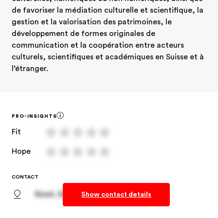
de favoriser la médiation culturelle et scientifique, la 
gestion et la valorisation des patrimoines, le 
développement de formes originales de 
communication et la coopération entre acteurs 
culturels, scientifiques et académiques en Suisse et à 
l’étranger.
PRO-INSIGHTS
Fit
Hope
CONTACT
Basel, Basel-Stadt
Show contact details