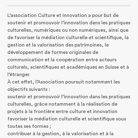
L’association Culture et Innovation a pour but de 
soutenir et promouvoir l’innovation dans les pratiques 
culturelles, numériques ou non numériques, ainsi que 
de favoriser la médiation culturelle et scientifique, la 
gestion et la valorisation des patrimoines, le 
développement de formes originales de 
communication et la coopération entre acteurs 
culturels, scientifiques et académiques en Suisse et à 
l’étranger.

À cet effet, l’Association poursuit notamment les 
objectifs suivants :

soutenir et promouvoir l’innovation dans les pratiques 
culturelles, grâce notamment à la réalisation de 
projets à la frontière entre culture et innovation

favoriser la médiation culturelle et scientifique sous 
toutes ses formes ;

contribuer à la gestion, à la valorisation et à la 