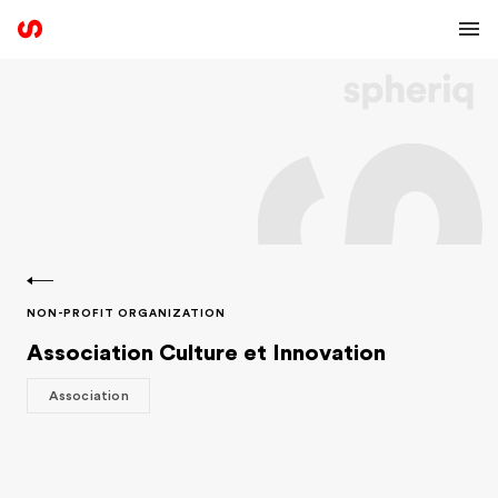
NON-PROFIT ORGANIZATION
Association Culture et Innovation
Association