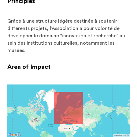
Principles
Grâce à une structure légère destinée à soutenir 
différents projets, l’Association a pour volonté de 
développer le domaine "innovation et recherche" au 
sein des institutions culturelles, notamment les 
musées.
Area of Impact