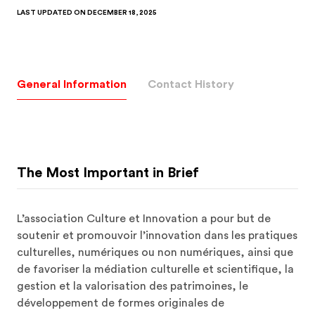
LAST UPDATED ON
DECEMBER 18, 2025
General Information
Contact History
The Most Important in Brief
L’association Culture et Innovation a pour but de 
soutenir et promouvoir l’innovation dans les pratiques 
culturelles, numériques ou non numériques, ainsi que 
de favoriser la médiation culturelle et scientifique, la 
gestion et la valorisation des patrimoines, le 
développement de formes originales de 