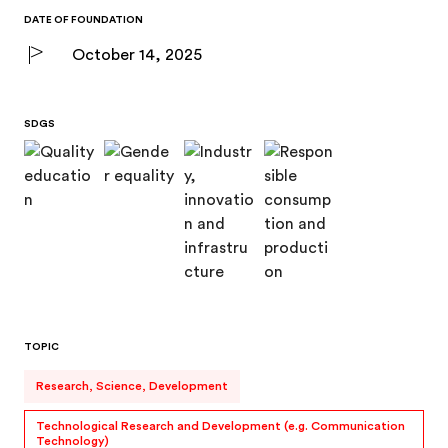
DATE OF FOUNDATION
October 14, 2025
SDGS
TOPIC
Research, Science, Development
Technological Research and Development (e.g. Communication
Technology)