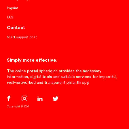
Imprint
FAQ
Contact
Start support chat
Simply more effective.
The online portal spheriq.ch provides the necessary
information, digital tools and suitable services for impactful,
well-networked and transparent philanthropy.
Copyright © 2026