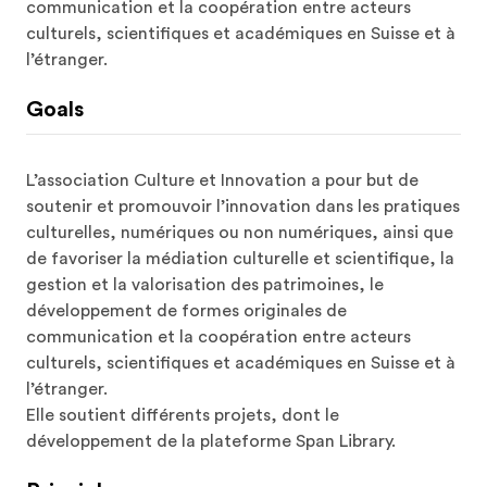
communication et la coopération entre acteurs 
culturels, scientifiques et académiques en Suisse et à 
l’étranger.
Goals
L’association Culture et Innovation a pour but de 
soutenir et promouvoir l’innovation dans les pratiques 
culturelles, numériques ou non numériques, ainsi que 
de favoriser la médiation culturelle et scientifique, la 
gestion et la valorisation des patrimoines, le 
développement de formes originales de 
communication et la coopération entre acteurs 
culturels, scientifiques et académiques en Suisse et à 
l’étranger. 

Elle soutient différents projets, dont le 
développement de la plateforme Span Library.