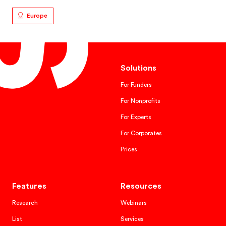
Europe
Solutions
For Funders
For Nonprofits
For Experts
For Corporates
Prices
Features
Resources
Research
Webinars
List
Services