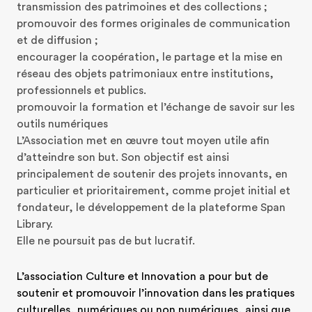
transmission des patrimoines et des collections ;

promouvoir des formes originales de communication 
et de diffusion ;

encourager la coopération, le partage et la mise en 
réseau des objets patrimoniaux entre institutions, 
professionnels et publics.

promouvoir la formation et l’échange de savoir sur les 
outils numériques

L’Association met en œuvre tout moyen utile afin 
d’atteindre son but. Son objectif est ainsi 
principalement de soutenir des projets innovants, en 
particulier et prioritairement, comme projet initial et 
fondateur, le développement de la plateforme Span 
Library.

Elle ne poursuit pas de but lucratif.
L’association Culture et Innovation a pour but de 
soutenir et promouvoir l’innovation dans les pratiques 
culturelles, numériques ou non numériques, ainsi que 