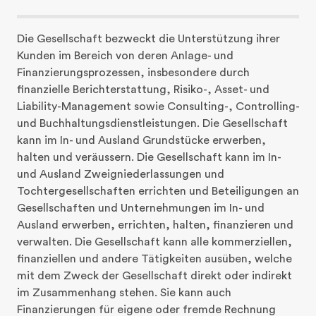
Die Gesellschaft bezweckt die Unterstützung ihrer 
Kunden im Bereich von deren Anlage- und 
Finanzierungsprozessen, insbesondere durch 
finanzielle Berichterstattung, Risiko-, Asset- und 
Liability-Management sowie Consulting-, Controlling- 
und Buchhaltungsdienstleistungen. Die Gesellschaft 
kann im In- und Ausland Grundstücke erwerben, 
halten und veräussern. Die Gesellschaft kann im In- 
und Ausland Zweigniederlassungen und 
Tochtergesellschaften errichten und Beteiligungen an 
Gesellschaften und Unternehmungen im In- und 
Ausland erwerben, errichten, halten, finanzieren und 
verwalten. Die Gesellschaft kann alle kommerziellen, 
finanziellen und andere Tätigkeiten ausüben, welche 
mit dem Zweck der Gesellschaft direkt oder indirekt 
im Zusammenhang stehen. Sie kann auch 
Finanzierungen für eigene oder fremde Rechnung 