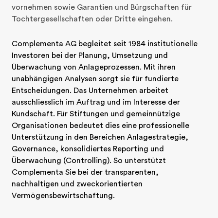
vornehmen sowie Garantien und Bürgschaften für 
Tochtergesellschaften oder Dritte eingehen.
Complementa AG begleitet seit 1984 institutionelle 
Investoren bei der Planung, Umsetzung und 
Überwachung von Anlageprozessen. Mit ihren 
unabhängigen Analysen sorgt sie für fundierte 
Entscheidungen. Das Unternehmen arbeitet 
ausschliesslich im Auftrag und im Interesse der 
Kundschaft. Für Stiftungen und gemeinnützige 
Organisationen bedeutet dies eine professionelle 
Unterstützung in den Bereichen Anlagestrategie, 
Governance, konsolidiertes Reporting und 
Überwachung (Controlling). So unterstützt 
Complementa Sie bei der transparenten, 
nachhaltigen und zweckorientierten 
Vermögensbewirtschaftung.