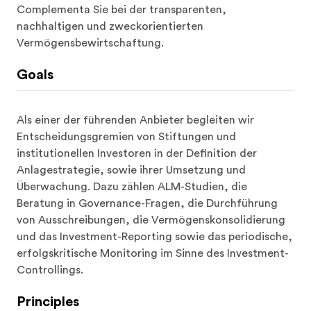
Complementa Sie bei der transparenten, 
nachhaltigen und zweckorientierten 
Vermögensbewirtschaftung.
Goals
Als einer der führenden Anbieter begleiten wir 
Entscheidungsgremien von Stiftungen und 
institutionellen Investoren in der Definition der 
Anlagestrategie, sowie ihrer Umsetzung und 
Überwachung. Dazu zählen ALM-Studien, die 
Beratung in Governance-Fragen, die Durchführung 
von Ausschreibungen, die Vermögenskonsolidierung 
und das Investment-Reporting sowie das periodische, 
erfolgskritische Monitoring im Sinne des Investment-
Controllings.
Principles