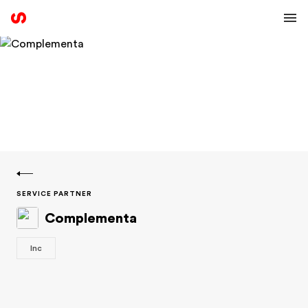
SERVICE PARTNER
Complementa
Inc