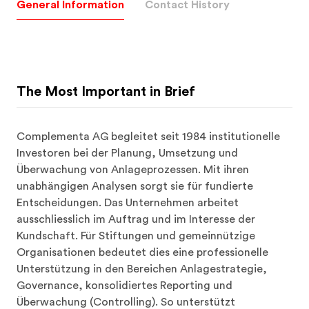
General Information
Contact History
The Most Important in Brief
Complementa AG begleitet seit 1984 institutionelle 
Investoren bei der Planung, Umsetzung und 
Überwachung von Anlageprozessen. Mit ihren 
unabhängigen Analysen sorgt sie für fundierte 
Entscheidungen. Das Unternehmen arbeitet 
ausschliesslich im Auftrag und im Interesse der 
Kundschaft. Für Stiftungen und gemeinnützige 
Organisationen bedeutet dies eine professionelle 
Unterstützung in den Bereichen Anlagestrategie, 
Governance, konsolidiertes Reporting und 
Überwachung (Controlling). So unterstützt 