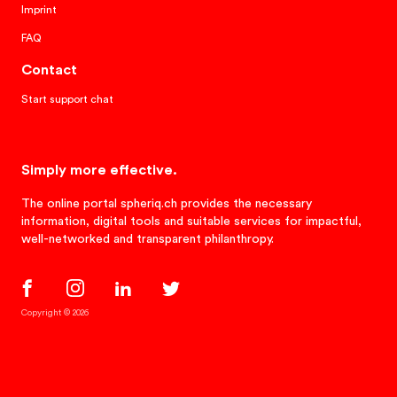
Imprint
FAQ
Contact
Start support chat
Simply more effective.
The online portal spheriq.ch provides the necessary
information, digital tools and suitable services for impactful,
well-networked and transparent philanthropy.
Copyright © 2026