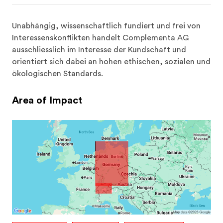
Unabhängig, wissenschaftlich fundiert und frei von 
Interessenskonflikten handelt Complementa AG 
ausschliesslich im Interesse der Kundschaft und 
orientiert sich dabei an hohen ethischen, sozialen und 
ökologischen Standards.
Area of Impact