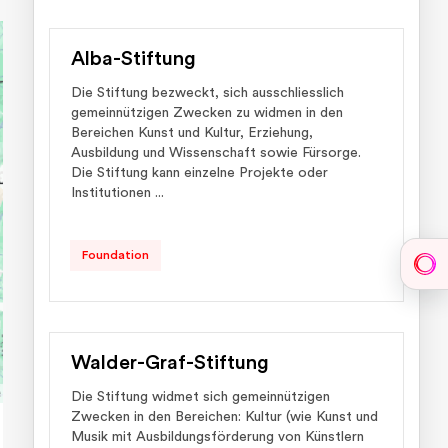
Alba-Stiftung
Die Stiftung bezweckt, sich ausschliesslich
gemeinnützigen Zwecken zu widmen in den
Bereichen Kunst und Kultur, Erziehung,
Ausbildung und Wissenschaft sowie Fürsorge.
Die Stiftung kann einzelne Projekte oder
Institutionen ...
Foundation
Sph
Walder-Graf-Stiftung
Die Stiftung widmet sich gemeinnützigen
Zwecken in den Bereichen: Kultur (wie Kunst und
Musik mit Ausbildungsförderung von Künstlern