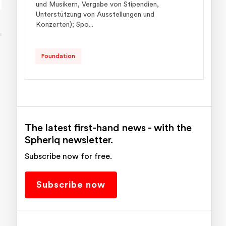
und Musikern, Vergabe von Stipendien,
Unterstützung von Ausstellungen und
Konzerten); Spo...
Foundation
The latest first-hand news - with the
Spheriq newsletter.
Subscribe now for free.
Subscribe now