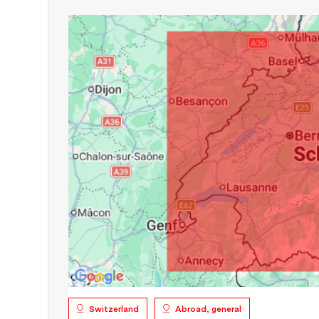
Switzerland
Abroad, general