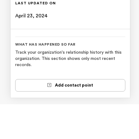
LAST UPDATED ON
April 23, 2024
WHAT HAS HAPPENED SO FAR
Track your organization's relationship history with this
organization. This section shows only most recent
records.
Add contact point