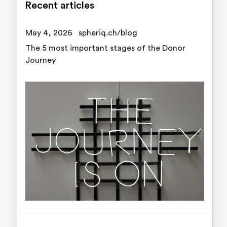
Recent articles
May 4, 2026
spheriq.ch/blog
The 5 most important stages of the Donor
Journey