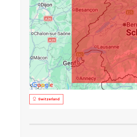
Switzerland