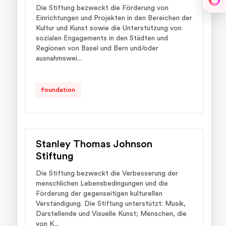
Sph
Die Stiftung bezweckt die Förderung von
Einrichtungen und Projekten in den Bereichen der
Kultur und Kunst sowie die Unterstützung von
sozialen Engagements in den Städten und
Regionen von Basel und Bern und/oder
ausnahmswei...
Foundation
Stanley Thomas Johnson
Stiftung
Die Stiftung bezweckt die Verbesserung der
menschlichen Lebensbedingungen und die
Förderung der gegenseitigen kulturellen
Verständigung. Die Stiftung unterstützt: Musik,
Darstellende und Visuelle Kunst; Menschen, die
von K...