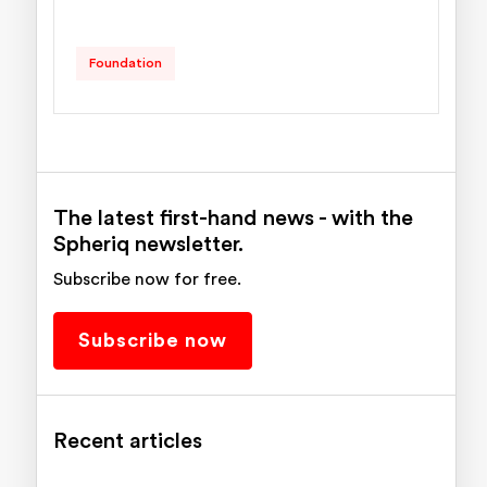
Foundation
The latest first-hand news - with the
Spheriq newsletter.
Subscribe now for free.
Subscribe now
Recent articles