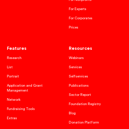
For Experts
For Corporates
Prices
Features
Resources
Research
Webinars
List
Services
Portrait
Selfservices
Application and Grant
Publications
Management
Sector Report
Network
Foundation Registry
Fundraising Tools
Blog
Extras
Donation Platform