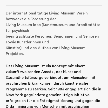
Der international tätige Living Museum Verein 
bezweckt die Förderung der

Living Museum Idee (Kunstmuseum und Arbeitsstätte 
für psychisch

beeinträchtigte Personen, Seniorinnen und Senioren 
sowie Künstlerinnen und

Künstler) und den Aufbau von Living Museum 
Projekten.
Das Living Museum ist ein Konzept mit einem 
zukunftsweisenden Ansatz, das Kunst und 
Gesundheitsfürsorge verbindet, um Menschen mit 
psychischen Erkrankungen durch künstlerische 
Programme zu stärken. Seit 1983 engagiert sich die in 
New York gegründete gemeinnützige Initiative 
erfolgreich für die Entstigmatisierung und gegen die 
Diskriminierung von Menschen mit psychischen 