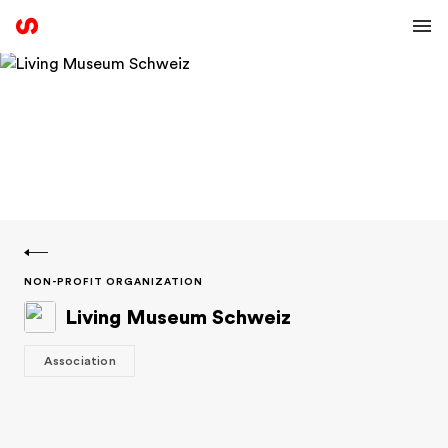
NON-PROFIT ORGANIZATION
Living Museum Schweiz
Association