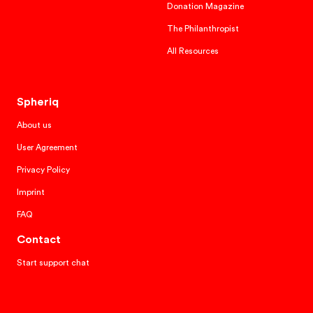
Donation Magazine
The Philanthropist
All Resources
Spheriq
About us
User Agreement
Privacy Policy
Imprint
FAQ
Contact
Start support chat