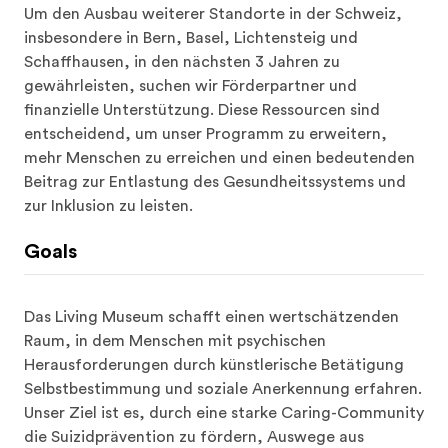
Um den Ausbau weiterer Standorte in der Schweiz, 
insbesondere in Bern, Basel, Lichtensteig und 
Schaffhausen, in den nächsten 3 Jahren zu 
gewährleisten, suchen wir Förderpartner und 
finanzielle Unterstützung. Diese Ressourcen sind 
entscheidend, um unser Programm zu erweitern, 
mehr Menschen zu erreichen und einen bedeutenden 
Beitrag zur Entlastung des Gesundheitssystems und 
zur Inklusion zu leisten.
Goals
Das Living Museum schafft einen wertschätzenden 
Raum, in dem Menschen mit psychischen 
Herausforderungen durch künstlerische Betätigung 
Selbstbestimmung und soziale Anerkennung erfahren. 
Unser Ziel ist es, durch eine starke Caring-Community 
die Suizidprävention zu fördern, Auswege aus 