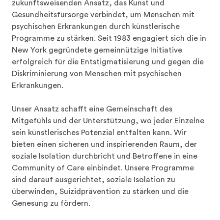
zukunftsweisenden Ansatz, das Kunst und 
Gesundheitsfürsorge verbindet, um Menschen mit 
psychischen Erkrankungen durch künstlerische 
Programme zu stärken. Seit 1983 engagiert sich die in 
New York gegründete gemeinnützige Initiative 
erfolgreich für die Entstigmatisierung und gegen die 
Diskriminierung von Menschen mit psychischen 
Erkrankungen.

Unser Ansatz schafft eine Gemeinschaft des 
Mitgefühls und der Unterstützung, wo jeder Einzelne 
sein künstlerisches Potenzial entfalten kann. Wir 
bieten einen sicheren und inspirierenden Raum, der 
soziale Isolation durchbricht und Betroffene in eine 
Community of Care einbindet. Unsere Programme 
sind darauf ausgerichtet, soziale Isolation zu 
überwinden, Suizidprävention zu stärken und die 
Genesung zu fördern.
