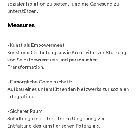
sozialer Isolation zu bieten,  und die Genesung zu 
unterstützen.
Measures
- Kunst als Empowerment:

Kunst und Gestaltung sowie Kreativität zur Stärkung 
von Selbstbewusstsein und persönlicher 
Transformation.

- Fürsorgliche Gemeinschaft:

Aufbau eines unterstützenden Netzwerks zur sozialen 
Integration.

- Sicherer Raum:

Schaffung einer stressfreien Umgebung zur 
Entfaltung des künstlerischen Potenzials.