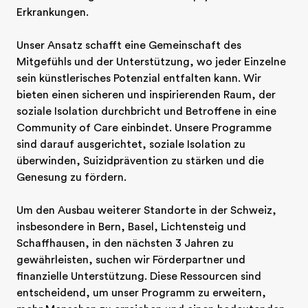
Erkrankungen.

Unser Ansatz schafft eine Gemeinschaft des 
Mitgefühls und der Unterstützung, wo jeder Einzelne 
sein künstlerisches Potenzial entfalten kann. Wir 
bieten einen sicheren und inspirierenden Raum, der 
soziale Isolation durchbricht und Betroffene in eine 
Community of Care einbindet. Unsere Programme 
sind darauf ausgerichtet, soziale Isolation zu 
überwinden, Suizidprävention zu stärken und die 
Genesung zu fördern.

Um den Ausbau weiterer Standorte in der Schweiz, 
insbesondere in Bern, Basel, Lichtensteig und 
Schaffhausen, in den nächsten 3 Jahren zu 
gewährleisten, suchen wir Förderpartner und 
finanzielle Unterstützung. Diese Ressourcen sind 
entscheidend, um unser Programm zu erweitern, 