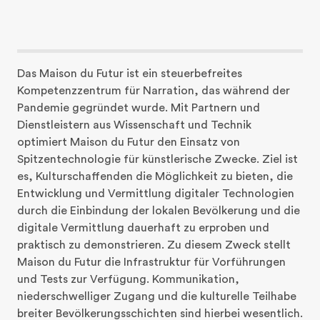
Das Maison du Futur ist ein steuerbefreites 
Kompetenzzentrum für Narration, das während der 
Pandemie gegründet wurde. Mit Partnern und 
Dienstleistern aus Wissenschaft und Technik 
optimiert Maison du Futur den Einsatz von 
Spitzentechnologie für künstlerische Zwecke. Ziel ist 
es, Kulturschaffenden die Möglichkeit zu bieten, die 
Entwicklung und Vermittlung digitaler Technologien 
durch die Einbindung der lokalen Bevölkerung und die 
digitale Vermittlung dauerhaft zu erproben und 
praktisch zu demonstrieren. Zu diesem Zweck stellt 
Maison du Futur die Infrastruktur für Vorführungen 
und Tests zur Verfügung. Kommunikation, 
niederschwelliger Zugang und die kulturelle Teilhabe 
breiter Bevölkerungsschichten sind hierbei wesentlich.
