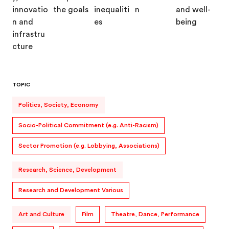
TOPIC
Politics, Society, Economy
Socio-Political Commitment (e.g. Anti-Racism)
Sector Promotion (e.g. Lobbying, Associations)
Research, Science, Development
Research and Development Various
Art and Culture
Film
Theatre, Dance, Performance