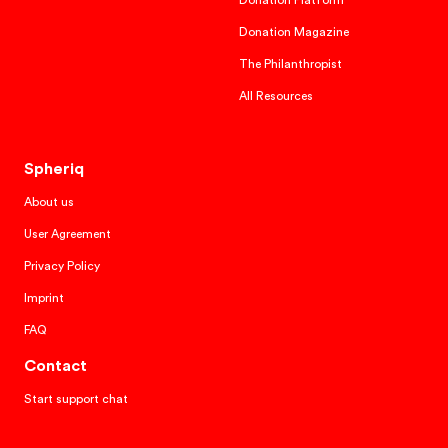
Donation Platform
Donation Magazine
The Philanthropist
All Resources
Spheriq
About us
User Agreement
Privacy Policy
Imprint
FAQ
Contact
Start support chat