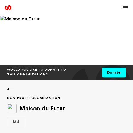
WOULD YOU LIKE TO DONATE TO
Donate
THIS ORGANIZATION?
NON-PROFIT ORGANIZATION
Maison du Futur
Ltd