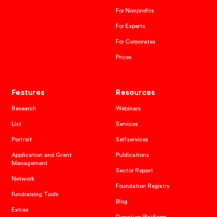
For Nonprofits
For Experts
For Corporates
Prices
Features
Resources
Research
Webinars
List
Services
Portrait
Selfservices
Application and Grant
Publications
Management
Sector Report
Network
Foundation Registry
Fundraising Tools
Blog
Extras