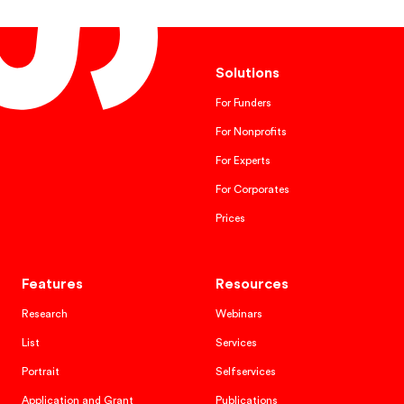
Solutions
For Funders
For Nonprofits
For Experts
For Corporates
Prices
Features
Resources
Research
Webinars
List
Services
Portrait
Selfservices
Application and Grant
Publications