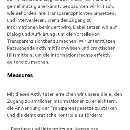
gemeinnützig anerkannt, beobachten wir kritisch, 
wie Behörden ihre Transparenzpflichten umsetzen, 
und intervenieren, wenn der Zugang zu 
Informationen behindert wird. Dabei setzen wir auf 
Dialog und Aufklärung, um die Vorteile von 
Transparenz sichtbar zu machen. Wir unterstützen 
Ratsuchende aktiv mit Fachwissen und praktischen 
Hilfsmitteln, um die Informationsrechte effektiv 
geltend zu machen.
Measures
Mit diesen Aktivitäten erreichen wir unsere Ziele, den 
Zugang zu amtlichen Informationen zu erleichtern, 
die Anwendung der Transparenzgesetze zu stärken 
und die demokratische Kontrolle zu fördern:

1. Beratung und Unterstützung: Kostenlose 