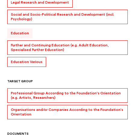
Legal Research and Development
Social and Socio-Political Research and Development (incl.
Psychology)
Education
Further and Continuing Education (e.g. Adult Education,
Specialised Further Education)
Education Various
TARGET GROUP
Professional Group According to the Foundation's Orientation
(e.g. Artists, Researchers)
Organisations and/or Companies According to the Foundation's
Orientation
DOCUMENTS