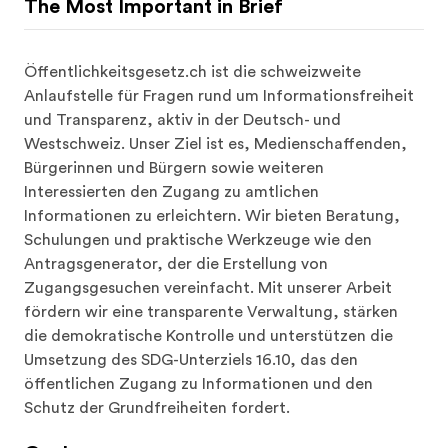
The Most Important in Brief
Öffentlichkeitsgesetz.ch ist die schweizweite 
Anlaufstelle für Fragen rund um Informationsfreiheit 
und Transparenz, aktiv in der Deutsch- und 
Westschweiz. Unser Ziel ist es, Medienschaffenden, 
Bürgerinnen und Bürgern sowie weiteren 
Interessierten den Zugang zu amtlichen 
Informationen zu erleichtern. Wir bieten Beratung, 
Schulungen und praktische Werkzeuge wie den 
Antragsgenerator, der die Erstellung von 
Zugangsgesuchen vereinfacht. Mit unserer Arbeit 
fördern wir eine transparente Verwaltung, stärken 
die demokratische Kontrolle und unterstützen die 
Umsetzung des SDG-Unterziels 16.10, das den 
öffentlichen Zugang zu Informationen und den 
Schutz der Grundfreiheiten fordert.