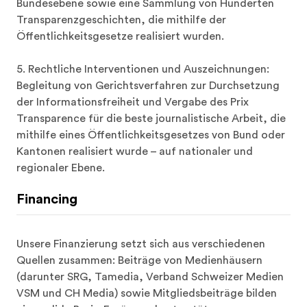
Bundesebene sowie eine Sammlung von Hunderten 
Transparenzgeschichten, die mithilfe der 
Öffentlichkeitsgesetze realisiert wurden.

5. Rechtliche Interventionen und Auszeichnungen: 
Begleitung von Gerichtsverfahren zur Durchsetzung 
der Informationsfreiheit und Vergabe des Prix 
Transparence für die beste journalistische Arbeit, die 
mithilfe eines Öffentlichkeitsgesetzes von Bund oder 
Kantonen realisiert wurde – auf nationaler und 
regionaler Ebene.
Financing
Unsere Finanzierung setzt sich aus verschiedenen 
Quellen zusammen: Beiträge von Medienhäusern 
(darunter SRG, Tamedia, Verband Schweizer Medien 
VSM und CH Media) sowie Mitgliedsbeiträge bilden 