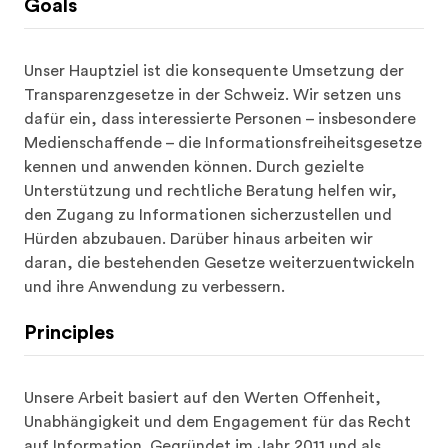
Goals
Unser Hauptziel ist die konsequente Umsetzung der 
Transparenzgesetze in der Schweiz. Wir setzen uns 
dafür ein, dass interessierte Personen – insbesondere 
Medienschaffende – die Informationsfreiheitsgesetze 
kennen und anwenden können. Durch gezielte 
Unterstützung und rechtliche Beratung helfen wir, 
den Zugang zu Informationen sicherzustellen und 
Hürden abzubauen. Darüber hinaus arbeiten wir 
daran, die bestehenden Gesetze weiterzuentwickeln 
und ihre Anwendung zu verbessern.
Principles
Unsere Arbeit basiert auf den Werten Offenheit, 
Unabhängigkeit und dem Engagement für das Recht 
auf Information. Gegründet im Jahr 2011 und als 