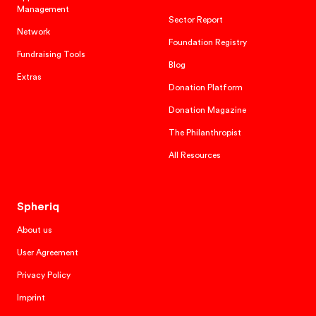
Management
Sector Report
Network
Foundation Registry
Fundraising Tools
Blog
Extras
Donation Platform
Donation Magazine
The Philanthropist
All Resources
Spheriq
About us
User Agreement
Privacy Policy
Imprint