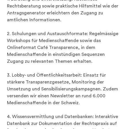
Rechtsberatung sowie praktische Hilfsmittel wie der 
Antragsgenerator erleichtern den Zugang zu 
amtlichen Informationen.

2. Schulungen und Austauschformate: Regelmässige 
Workshops für Medienschaffende sowie das 
Onlineformat Café Transparence, in dem 
Medienschaffende in einstündigen Sequenzen 
Zugang zu relevanten Themen erhalten.

3. Lobby- und Öffentlichkeitsarbeit: Einsatz für 
stärkere Transparenzgesetze, Monitoring der 
Umsetzung und Sensibilisierungskampagnen. Zudem 
versenden wir einen Newsletter an rund 6.000 
Medienschaffende in der Schweiz.

4. Wissensvermittlung und Datenbanken: Interaktive 
Datenbank zur Dokumentation der Rechtspraxis auf 