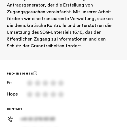
Antragsgenerator, der die Erstellung von 
Zugangsgesuchen vereinfacht. Mit unserer Arbeit 
fördern wir eine transparente Verwaltung, stärken 
die demokratische Kontrolle und unterstützen die 
Umsetzung des SDG-Unterziels 16.10, das den 
öffentlichen Zugang zu Informationen und den 
Schutz der Grundfreiheiten fordert.
PRO-INSIGHTS
Fit
Hope
CONTACT
+41 61 278 93 83