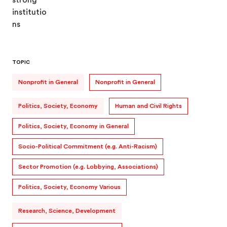
TOPIC
Nonprofit in General
Nonprofit in General
Politics, Society, Economy
Human and Civil Rights
Politics, Society, Economy in General
Socio-Political Commitment (e.g. Anti-Racism)
Sector Promotion (e.g. Lobbying, Associations)
Politics, Society, Economy Various
Research, Science, Development