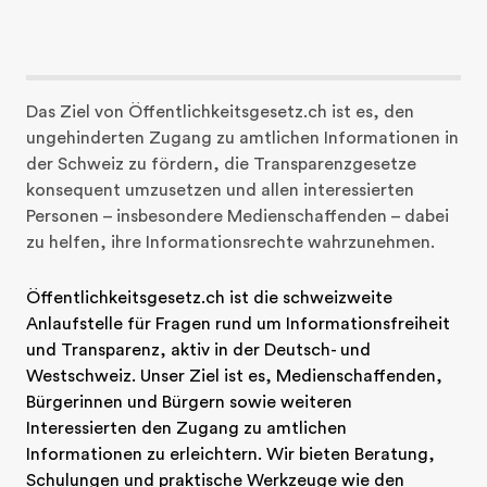
Das Ziel von Öffentlichkeitsgesetz.ch ist es, den 
ungehinderten Zugang zu amtlichen Informationen in 
der Schweiz zu fördern, die Transparenzgesetze 
konsequent umzusetzen und allen interessierten 
Personen – insbesondere Medienschaffenden – dabei 
zu helfen, ihre Informationsrechte wahrzunehmen.
Öffentlichkeitsgesetz.ch ist die schweizweite 
Anlaufstelle für Fragen rund um Informationsfreiheit 
und Transparenz, aktiv in der Deutsch- und 
Westschweiz. Unser Ziel ist es, Medienschaffenden, 
Bürgerinnen und Bürgern sowie weiteren 
Interessierten den Zugang zu amtlichen 
Informationen zu erleichtern. Wir bieten Beratung, 
Schulungen und praktische Werkzeuge wie den 