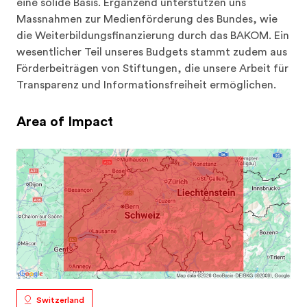
eine solide Basis. Ergänzend unterstützen uns 
Massnahmen zur Medienförderung des Bundes, wie 
die Weiterbildungsfinanzierung durch das BAKOM. Ein 
wesentlicher Teil unseres Budgets stammt zudem aus 
Förderbeiträgen von Stiftungen, die unsere Arbeit für 
Transparenz und Informationsfreiheit ermöglichen.
Area of Impact
Switzerland