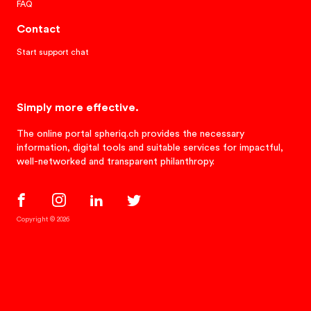
FAQ
Contact
Start support chat
Simply more effective.
The online portal spheriq.ch provides the necessary
information, digital tools and suitable services for impactful,
well-networked and transparent philanthropy.
Copyright © 2026