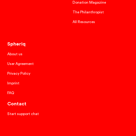
Donation Magazine
The Philanthropist
All Resources
Spheriq
About us
User Agreement
Privacy Policy
Imprint
FAQ
Contact
Start support chat