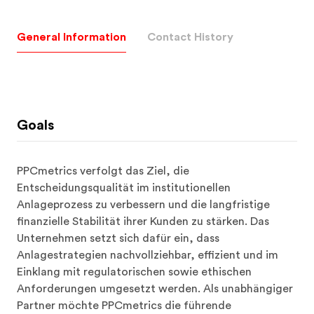
General Information
Contact History
Goals
PPCmetrics verfolgt das Ziel, die 
Entscheidungsqualität im institutionellen 
Anlageprozess zu verbessern und die langfristige 
finanzielle Stabilität ihrer Kunden zu stärken. Das 
Unternehmen setzt sich dafür ein, dass 
Anlagestrategien nachvollziehbar, effizient und im 
Einklang mit regulatorischen sowie ethischen 
Anforderungen umgesetzt werden. Als unabhängiger 
Partner möchte PPCmetrics die führende 