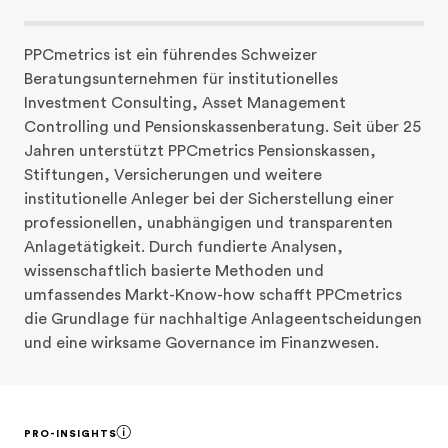
PPCmetrics ist ein führendes Schweizer 
Beratungsunternehmen für institutionelles 
Investment Consulting, Asset Management 
Controlling und Pensionskassenberatung. Seit über 25 
Jahren unterstützt PPCmetrics Pensionskassen, 
Stiftungen, Versicherungen und weitere 
institutionelle Anleger bei der Sicherstellung einer 
professionellen, unabhängigen und transparenten 
Anlagetätigkeit. Durch fundierte Analysen, 
wissenschaftlich basierte Methoden und 
umfassendes Markt-Know-how schafft PPCmetrics 
die Grundlage für nachhaltige Anlageentscheidungen 
und eine wirksame Governance im Finanzwesen.
PRO-INSIGHTS