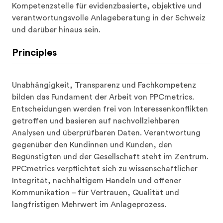
Kompetenzstelle für evidenzbasierte, objektive und 
verantwortungsvolle Anlageberatung in der Schweiz 
und darüber hinaus sein.
Principles
Unabhängigkeit, Transparenz und Fachkompetenz 
bilden das Fundament der Arbeit von PPCmetrics. 
Entscheidungen werden frei von Interessenkonflikten 
getroffen und basieren auf nachvollziehbaren 
Analysen und überprüfbaren Daten. Verantwortung 
gegenüber den Kundinnen und Kunden, den 
Begünstigten und der Gesellschaft steht im Zentrum. 
PPCmetrics verpflichtet sich zu wissenschaftlicher 
Integrität, nachhaltigem Handeln und offener 
Kommunikation – für Vertrauen, Qualität und 
langfristigen Mehrwert im Anlageprozess.