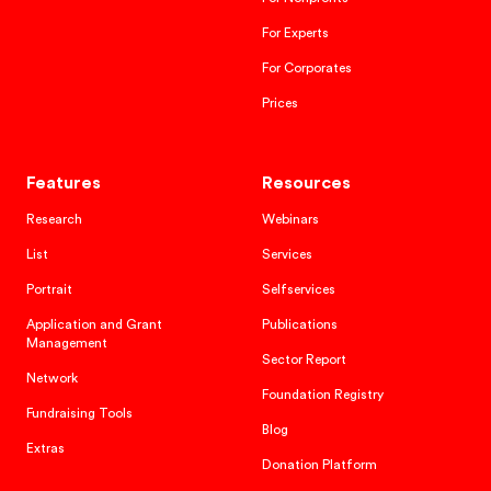
For Experts
For Corporates
Prices
Features
Resources
Research
Webinars
List
Services
Portrait
Selfservices
Application and Grant
Publications
Management
Sector Report
Network
Foundation Registry
Fundraising Tools
Blog
Extras
Donation Platform