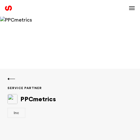
SERVICE PARTNER
PPCmetrics
Inc