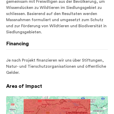
gemeinsam mit Freiwilligen aus der Bevölkerung, um 
Wissenslücken zu Wildtieren im Siedlungsgebiet zu 
schliessen. Basierend auf den Resultaten werden 
Massnahmen formuliert und umgesetzt zum Schutz 
und zur Förderung von Wildtieren und Biodiversität in 
Siedlungsgebieten.
Financing
Je nach Projekt finanzieren wir uns über Stiftungen, 
Natur- und Tierschutzorganisationen und öffentliche 
Gelder.
Area of Impact