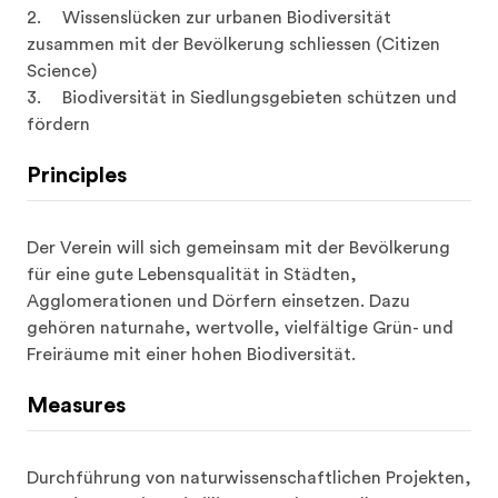
2.	Wissenslücken zur urbanen Biodiversität 
zusammen mit der Bevölkerung schliessen (Citizen 
Science)

3.	Biodiversität in Siedlungsgebieten schützen und 
fördern
Principles
Der Verein will sich gemeinsam mit der Bevölkerung 
für eine gute Lebensqualität in Städten, 
Agglomerationen und Dörfern einsetzen. Dazu 
gehören naturnahe, wertvolle, vielfältige Grün- und 
Freiräume mit einer hohen Biodiversität.
Measures
Durchführung von naturwissenschaftlichen Projekten, 