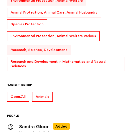
Environmental Protection, Animal Welfare
Animal Protection, Animal Care, Animal Husbandry
Species Protection
Environmental Protection, Animal Welfare Various
Research, Science, Development
Research and Development in Mathematics and Natural
Sciences
TARGET GROUP
Open/All
Animals
PEOPLE
Sandra Gloor
Added