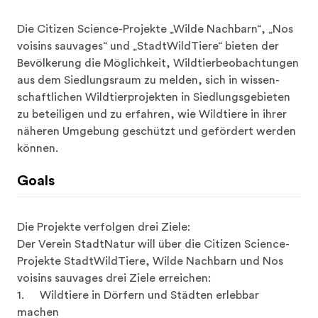
Die Citizen Science-Projekte „Wilde Nachbarn“, „Nos 
voisins sauvages“ und „StadtWildTiere“ bieten der 
Bevölkerung die Möglichkeit, Wildtierbeobachtungen 
aus dem Siedlungsraum zu melden, sich in wissen-
schaftlichen Wildtierprojekten in Siedlungsgebieten 
zu beteiligen und zu erfahren, wie Wildtiere in ihrer 
näheren Umgebung geschützt und gefördert werden 
können.
Goals
Die Projekte verfolgen drei Ziele:

Der Verein StadtNatur will über die Citizen Science-
Projekte StadtWildTiere, Wilde Nachbarn und Nos 
voisins sauvages drei Ziele erreichen: 

1.	Wildtiere in Dörfern und Städten erlebbar 
machen
