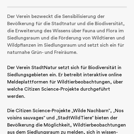
Der Verein bezweckt die Sensibilisierung der 
Bevölkerung für die Stadtnatur und die Biodiversität, 
die Erweiterung des Wissens über Fauna und Flora im 
Siedlungsraum und die Förderung von Wildtieren und 
Wildpflanzen im Siedlungsraum und setzt sich ein für 
naturnahe Grün- und Freiräume.
Der Verein StadtNatur setzt sich für Biodiversität in 
Siedlungsgebieten ein. Er betreibt interaktive online 
Meldeplattformen für Wildtierbeobachtungen, über 
welche Citizen Science-Projekte durchgeführt 
werden. 

Die Citizen Science-Projekte „Wilde Nachbarn“, „Nos 
voisins sauvages“ und „StadtWildTiere“ bieten der 
Bevölkerung die Möglichkeit, Wildtierbeobachtungen 
aus dem Siedlungsraum zu melden, sich in wissen-