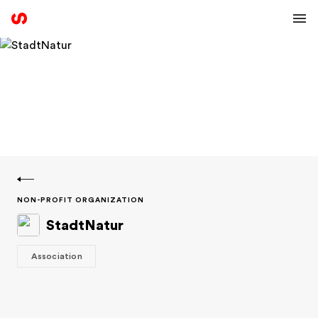
NON-PROFIT ORGANIZATION
StadtNatur
Association