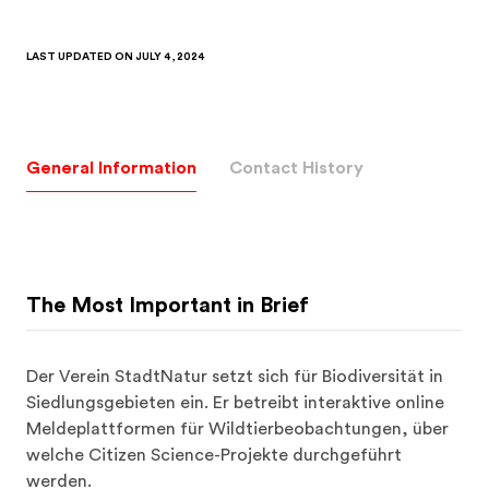
LAST UPDATED ON
JULY 4, 2024
General Information
Contact History
The Most Important in Brief
Der Verein StadtNatur setzt sich für Biodiversität in 
Siedlungsgebieten ein. Er betreibt interaktive online 
Meldeplattformen für Wildtierbeobachtungen, über 
welche Citizen Science-Projekte durchgeführt 
werden. 
