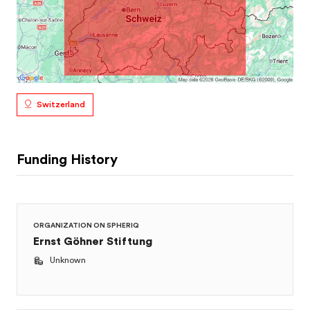
Switzerland
Funding History
ORGANIZATION ON SPHERIQ
Ernst Göhner Stiftung
Unknown