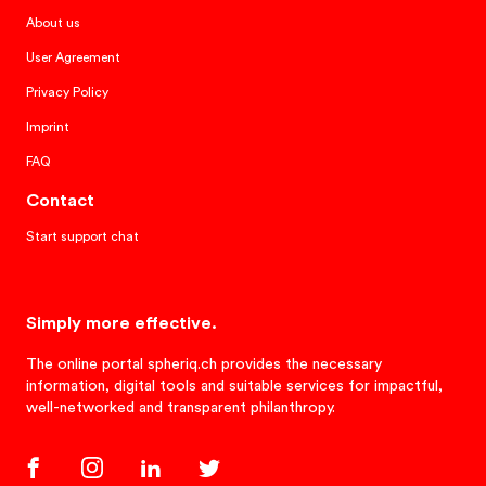
About us
User Agreement
Privacy Policy
Imprint
FAQ
Contact
Start support chat
Simply more effective.
The online portal spheriq.ch provides the necessary
information, digital tools and suitable services for impactful,
well-networked and transparent philanthropy.