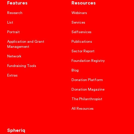
Features
Resources
Research
Webinars
List
Services
Portrait
Selfservices
Application and Grant
Publications
Management
Sector Report
Network
Foundation Registry
Fundraising Tools
Blog
Extras
Donation Platform
Donation Magazine
The Philanthropist
All Resources
Spheriq