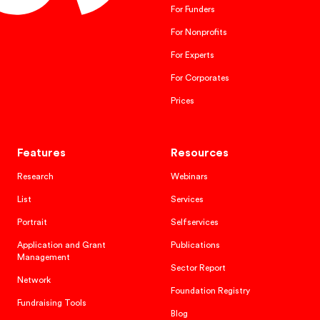
For Funders
For Nonprofits
For Experts
For Corporates
Prices
Features
Resources
Research
Webinars
List
Services
Portrait
Selfservices
Application and Grant
Publications
Management
Sector Report
Network
Foundation Registry
Fundraising Tools
Blog