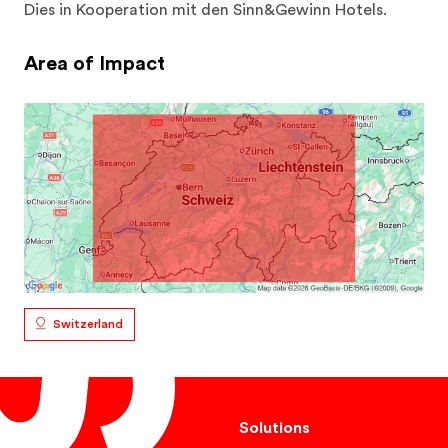
Dies in Kooperation mit den Sinn&Gewinn Hotels.
Area of Impact
Switzerland
Solutions