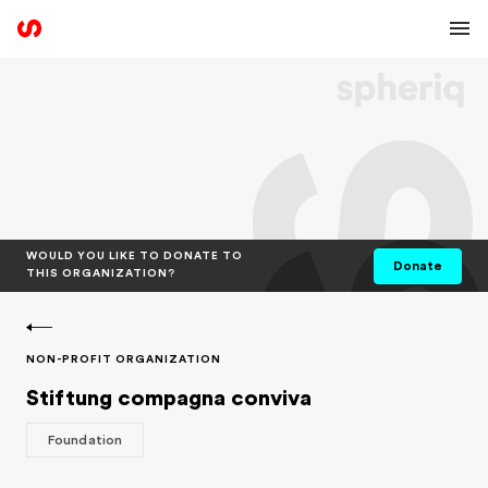
WOULD YOU LIKE TO DONATE TO
Donate
THIS ORGANIZATION?
NON-PROFIT ORGANIZATION
Stiftung compagna conviva
Foundation