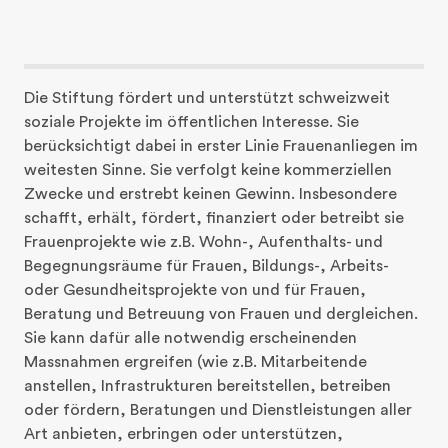
Die Stiftung fördert und unterstützt schweizweit 
soziale Projekte im öffentlichen Interesse. Sie 
berücksichtigt dabei in erster Linie Frauenanliegen im 
weitesten Sinne. Sie verfolgt keine kommerziellen 
Zwecke und erstrebt keinen Gewinn. Insbesondere 
schafft, erhält, fördert, finanziert oder betreibt sie 
Frauenprojekte wie z.B. Wohn-, Aufenthalts- und 
Begegnungsräume für Frauen, Bildungs-, Arbeits- 
oder Gesundheitsprojekte von und für Frauen, 
Beratung und Betreuung von Frauen und dergleichen. 
Sie kann dafür alle notwendig erscheinenden 
Massnahmen ergreifen (wie z.B. Mitarbeitende 
anstellen, Infrastrukturen bereitstellen, betreiben 
oder fördern, Beratungen und Dienstleistungen aller 
Art anbieten, erbringen oder unterstützen, 