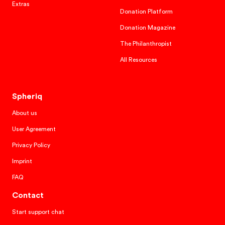
Extras
Donation Platform
Donation Magazine
The Philanthropist
All Resources
Spheriq
About us
User Agreement
Privacy Policy
Imprint
FAQ
Contact
Start support chat