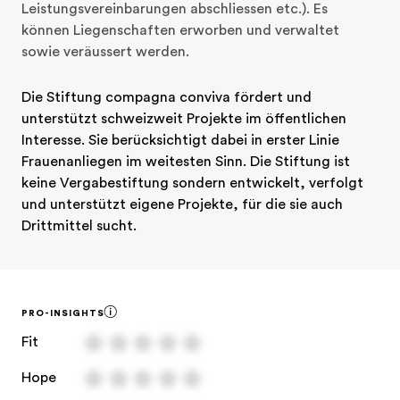
Leistungsvereinbarungen abschliessen etc.). Es 
können Liegenschaften erworben und verwaltet 
sowie veräussert werden.
Die Stiftung compagna conviva fördert und 
unterstützt schweizweit Projekte im öffentlichen 
Interesse. Sie berücksichtigt dabei in erster Linie 
Frauenanliegen im weitesten Sinn. Die Stiftung ist 
keine Vergabestiftung sondern entwickelt, verfolgt 
und unterstützt eigene Projekte, für die sie auch 
Drittmittel sucht.
PRO-INSIGHTS
Fit
Hope