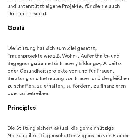
und unterstützt eigene Projekte, für die sie auch 
Drittmittel sucht.
Goals
Die Stiftung hat sich zum Ziel gesetzt, 
Frauenprojekte wie z.B. Wohn-, Aufenthalts- und 
Begegnungsräume für Frauen, Bildungs-, Arbeits- 
oder Gesundheitsprojekte von und für Frauen, 
Beratung und Betreuung von Frauen und dergleichen 
zu schaffen, zu erhalten, zu fördern, zu finanzieren 
oder zu betreiben.
Principles
Die Stiftung sichert aktuell die gemeinnützige 
Nutzung ihrer Liegenschaften zugunsten von Frauen. 