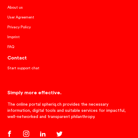
About us
User Agreement
Privacy Policy
Imprint
FAQ
Contact
Start support chat
Simply more effective.
The online portal spheriq.ch provides the necessary
information, digital tools and suitable services for impactful,
well-networked and transparent philanthropy.