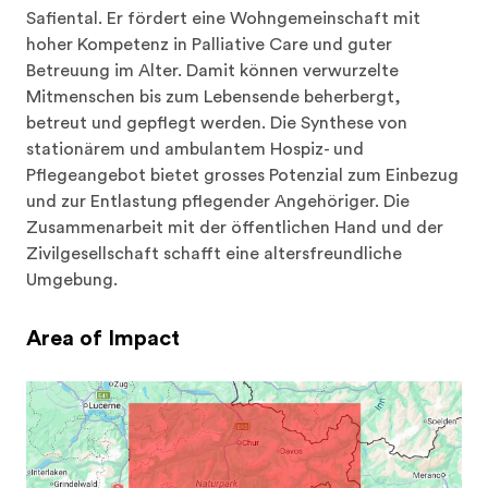
Safiental. Er fördert eine Wohngemeinschaft mit 
hoher Kompetenz in Palliative Care und guter 
Betreuung im Alter. Damit können verwurzelte 
Mitmenschen bis zum Lebensende beherbergt, 
betreut und gepflegt werden. Die Synthese von 
stationärem und ambulantem Hospiz- und 
Pflegeangebot bietet grosses Potenzial zum Einbezug 
und zur Entlastung pflegender Angehöriger. Die 
Zusammenarbeit mit der öffentlichen Hand und der 
Zivilgesellschaft schafft eine altersfreundliche 
Umgebung.
Area of Impact