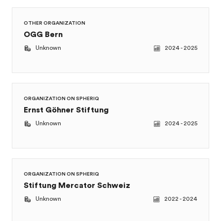
OTHER ORGANIZATION
OGG Bern
Unknown
2024 - 2025
ORGANIZATION ON SPHERIQ
Ernst Göhner Stiftung
Unknown
2024 - 2025
ORGANIZATION ON SPHERIQ
Stiftung Mercator Schweiz
Unknown
2022 - 2024