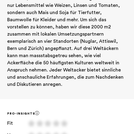
sondern auch Mais und Soja für Tierfutter, 
Baumwolle für Kleider und mehr. Um sich das 
vorstellen zu können, haben wir diese 2000 m2 
zusammen mit lokalen Umsetzungspartnern 
exemplarisch an vier Standorten (Nuglar, Attiswil, 
Bern und Zürich) angepflanzt. Auf drei Weltäckern 
kann man massstabsgetreu sehen, wie viel 
Ackerfläche die 50 häufigsten Kulturen weltweit in 
Anspruch nehmen. Jeder Weltacker bietet sinnliche 
und anschauliche Erfahrungen, die zum Nachdenken 
und Diskutieren anregen.
PRO-INSIGHTS
Fit
Hope