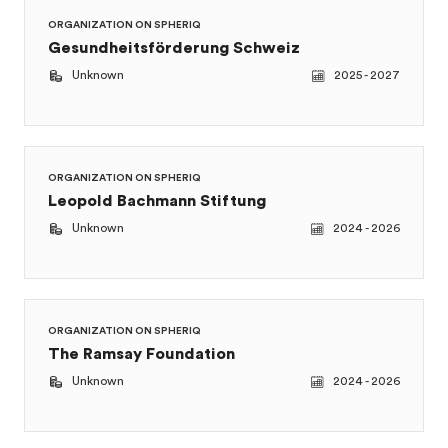
Gesundheitsförderung Schweiz
Unknown
2025 - 2027
ORGANIZATION ON SPHERIQ
Leopold Bachmann Stiftung
Unknown
2024 - 2026
ORGANIZATION ON SPHERIQ
The Ramsay Foundation
Unknown
2024 - 2026
ORGANIZATION ON SPHERIQ