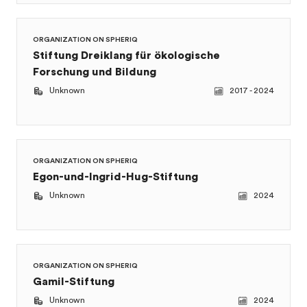
ORGANIZATION ON SPHERIQ
Stiftung Dreiklang für ökologische
Forschung und Bildung
Unknown
2017 - 2024
ORGANIZATION ON SPHERIQ
Egon-und-Ingrid-Hug-Stiftung
Unknown
2024
ORGANIZATION ON SPHERIQ
Gamil-Stiftung
Unknown
2024