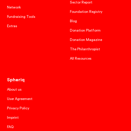
Foundation Registry
Fundraising Tools
Blog
Extras
Donation Platform
Donation Magazine
The Philanthropist
All Resources
Spheriq
About us
User Agreement
Privacy Policy
Imprint
FAQ
Contact