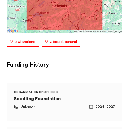
Switzerland
Abroad, general
Funding History
ORGANIZATION ON SPHERIQ
Seedling Foundation
Unknown
2024 - 2027
ORGANIZATION ON SPHERIQ