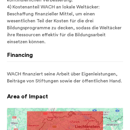
Beschaffung finanzieller Mittel, um einen 
wesentlichen Teil der Kosten für die drei 
Bildungsprogramme zu decken, sodass die Weltäcker 
ihre Ressourcen effektiv für die Bildungsarbeit 
einsetzen können.
Financing
WACH finanziert seine Arbeit über Eigenleistungen, 
Beiträge von Stiftungen sowie der öffentlichen Hand.
Area of Impact