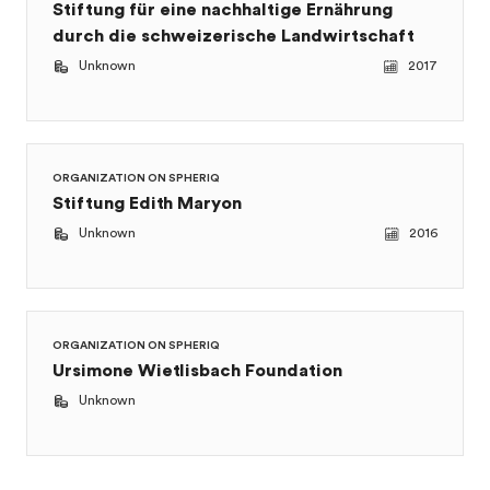
Unknown
2017
ORGANIZATION ON SPHERIQ
Stiftung Edith Maryon
Unknown
2016
ORGANIZATION ON SPHERIQ
Ursimone Wietlisbach Foundation
Unknown