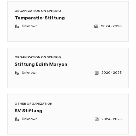
Temperatio-Stiftung
Unknown
2024 - 2026
ORGANIZATION ON SPHERIQ
Stiftung Edith Maryon
Unknown
2020 - 2025
OTHER ORGANIZATION
SV Stiftung
Unknown
2024 - 2025