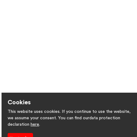
Cookies
This website uses cookies. If you continue to use the website,
we assume your consent. You can find ourdata protection
declaration
here
.