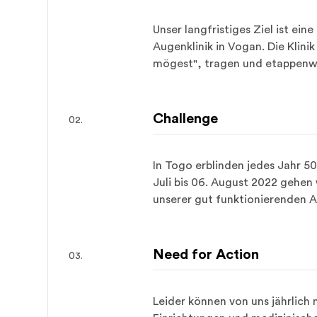
Unser langfristiges Ziel ist ei
Augenklinik in Vogan. Die Klini
mögest", tragen und etappenw
Challenge
In Togo erblinden jedes Jahr 
Juli bis 06. August 2022 gehen
unserer gut funktionierenden A
Need for Action
Leider können von uns jährlich 