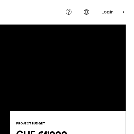
Login
PROJECT BUDGET