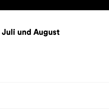
 Juli und August