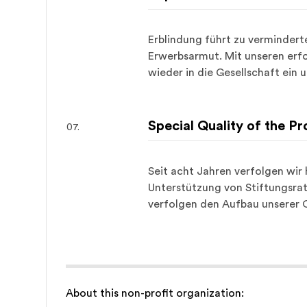
Erblindung führt zu verminderte
Erwerbsarmut. Mit unseren erfo
wieder in die Gesellschaft ein
Special Quality of the Pr
Seit acht Jahren verfolgen wir
Unterstützung von Stiftungsrat
verfolgen den Aufbau unserer O
About this non-profit organization: