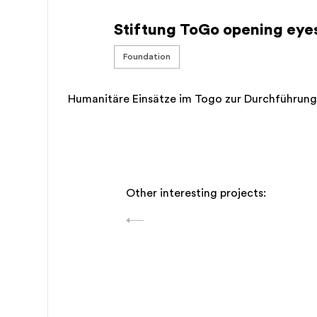
Stiftung ToGo opening eye
Foundation
Humanitäre Einsätze im Togo zur Durchführun
Other interesting projects: