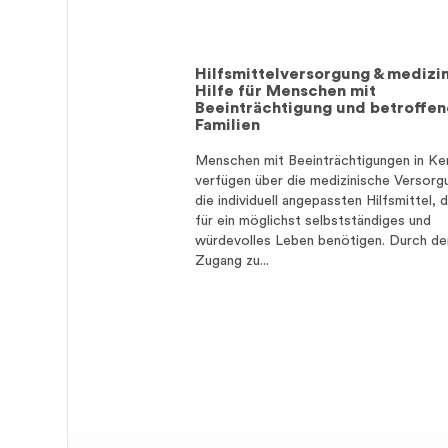
Hilfsmittelversorgung & medizi
Hilfe für Menschen mit
Beeinträchtigung und betroffen
Familien
Menschen mit Beeinträchtigungen in Ke
verfügen über die medizinische Versorg
die individuell angepassten Hilfsmittel, d
für ein möglichst selbstständiges und
würdevolles Leben benötigen. Durch de
Zugang zu...