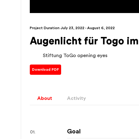
Project Duration
July 23, 2022 - August 6, 2022
Augenlicht für Togo im
Stiftung ToGo opening eyes
Download PDF
About
Activity
Goal