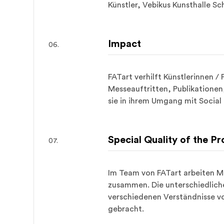
Künstler, Vebikus Kunsthalle S
Impact
FATart verhilft Künstlerinnen 
Messeauftritten, Publikationen
sie in ihrem Umgang mit Social
Special Quality of the Pr
Im Team von FATart arbeiten M
zusammen. Die unterschiedlich
verschiedenen Verständnisse vo
gebracht.