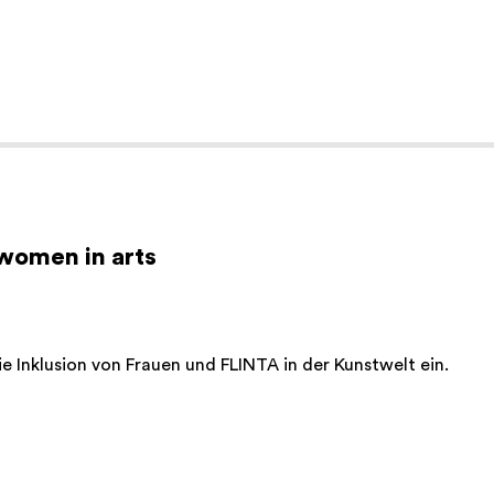
 women in arts
ie Inklusion von Frauen und FLINTA in der Kunstwelt ein.