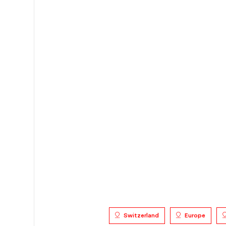
Switzerland
Europe