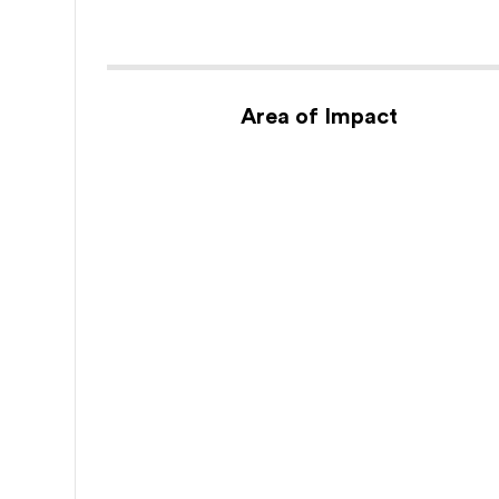
Area of Impact