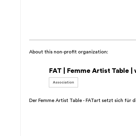
About this non-profit organization:
FAT | Femme Artist Table |
Association
Der Femme Artist Table - FATart setzt sich für d