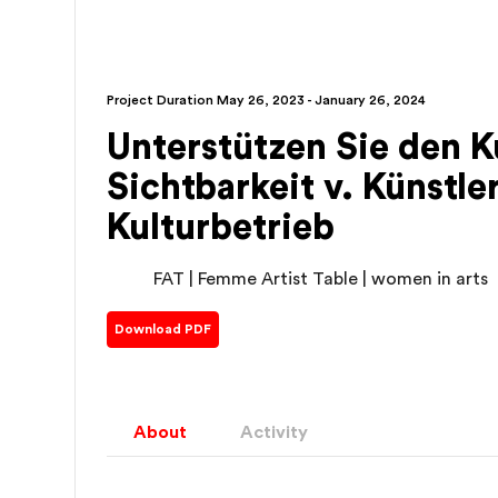
Project Duration
May 26, 2023 - January 26, 2024
Unterstützen Sie den K
Sichtbarkeit v. Künstl
Kulturbetrieb
FAT | Femme Artist Table | women in arts
Download PDF
About
Activity