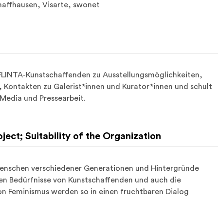
chaffhausen, Visarte, swonet
/ FLINTA-Kunstschaffenden zu Ausstellungsmöglichkeiten, 
, Kontakten zu Galerist*innen und Kurator*innen und schult 
 Media und Pressearbeit.
oject; Suitability of the Organization
enschen verschiedener Generationen und Hintergründe 
en Bedürfnisse von Kunstschaffenden und auch die 
n Feminismus werden so in einen fruchtbaren Dialog 