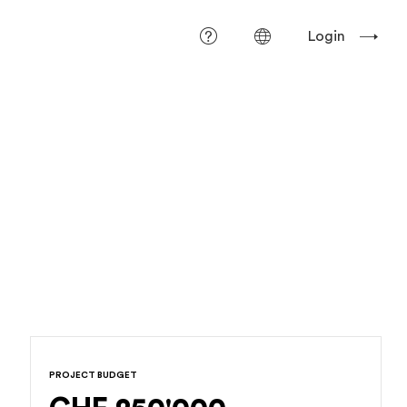
Login
PROJECT BUDGET