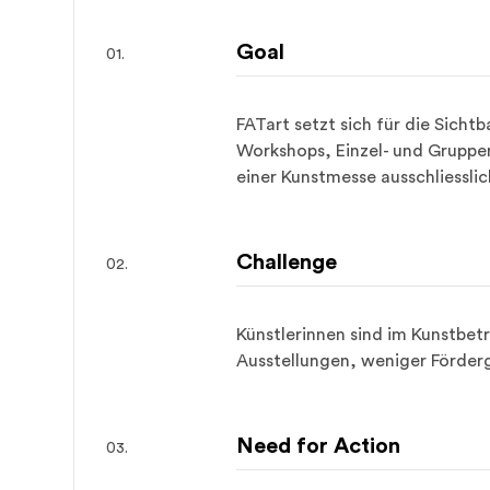
Goal
FATart setzt sich für die Sichtb
Workshops, Einzel- und Gruppena
einer Kunstmesse ausschliessli
Challenge
Künstlerinnen sind im Kunstbetr
Ausstellungen, weniger Förderg
Need for Action