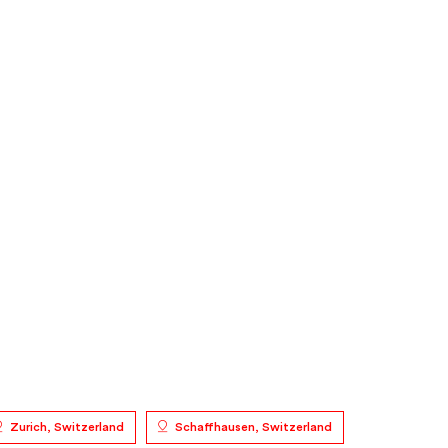
Zurich, Switzerland
Schaffhausen, Switzerland