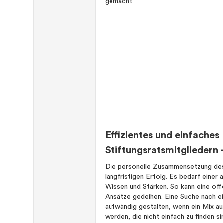
Effizientes und einfache
Stiftungsratsmitgliedern 
Die personelle Zusammensetzung des 
langfristigen Erfolg. Es bedarf einer
Wissen und Stärken. So kann eine off
Ansätze gedeihen. Eine Suche nach ei
aufwändig gestalten, wenn ein Mix 
werden, die nicht einfach zu finden si