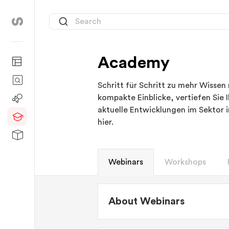
Academy
Schritt für Schritt zu mehr Wissen
kompakte Einblicke, vertiefen Sie 
aktuelle Entwicklungen im Sektor 
hier.
Webinars
Workshops
About Webinars