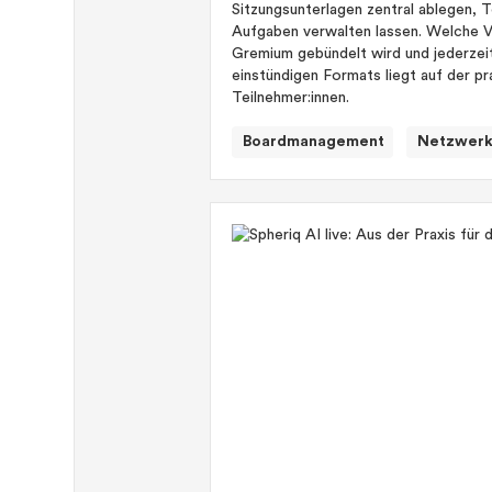
Sitzungsunterlagen zentral ablegen, 
Aufgaben verwalten lassen. Welche 
Gremium gebündelt wird und jederzeit
einstündigen Formats liegt auf der 
Teilnehmer:innen.
Boardmanagement
Netzwer