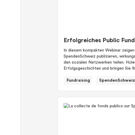
Erfolgreiches Public Fun
In diesem kompakten Webinar zeigen wi
SpendenSchweiz publizieren, wirkung
den sozialen Netzwerken teilen. Holen
Erfolgsgeschichten und bringen Sie Ih
Fundraising
SpendenSchweiz