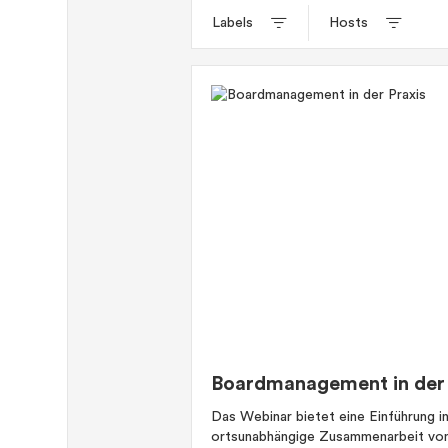
Labels
Hosts
Boardmanagement in der 
Das Webinar bietet eine Einführung i
ortsunabhängige Zusammenarbeit von 