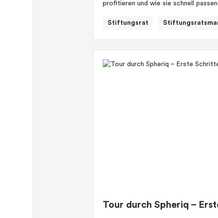
profitieren und wie sie schnell passe
Stiftungsrat
Stiftungsratsma
Tour durch Spheriq – Erst