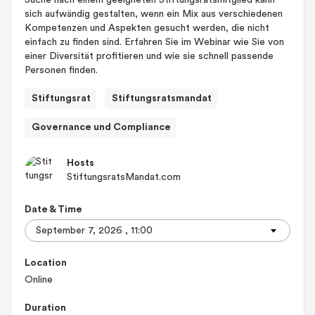
Suche nach einem geeigneten Stiftungsratsmitglied kann
sich aufwändig gestalten, wenn ein Mix aus verschiedenen
Kompetenzen und Aspekten gesucht werden, die nicht
einfach zu finden sind. Erfahren Sie im Webinar wie Sie von
einer Diversität profitieren und wie sie schnell passende
Personen finden.
Stiftungsrat
Stiftungsratsmandat
Governance und Compliance
Hosts
StiftungsratsMandat.com
Date & Time
Location
Online
Duration