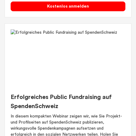
Kostenlos anmelden
Erfolgreiches Public Fundraising auf
SpendenSchweiz
In diesem kompakten Webinar zeigen wir, wie Sie Projekt-
und Profilseiten auf SpendenSchweiz publizieren,
wirkungsvolle Spendenkampagnen aufsetzen und
erfolgreich in den sozialen Netzwerken teilen. Holen Sie