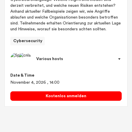
derzeit verbreitet, und welche neuen Risiken entstehen?
Anhand aktueller Fallbeispiele zeigen wir, wie Angriffe
ablaufen und welche Organisationen besonders betroffen
sind. Teilnehmende erhalten Orientierung zur aktuellen Lage
und Hinweise, worauf sie besonders achten sollten.
Cybersecurity
Various hosts
Date & Time
November 4, 2026
, 14:00
Kostenlos anmelden