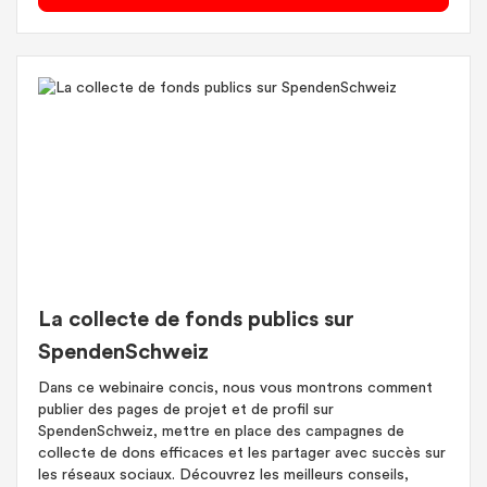
La collecte de fonds publics sur
SpendenSchweiz
Dans ce webinaire concis, nous vous montrons comment
publier des pages de projet et de profil sur
SpendenSchweiz, mettre en place des campagnes de
collecte de dons efficaces et les partager avec succès sur
les réseaux sociaux. Découvrez les meilleurs conseils,