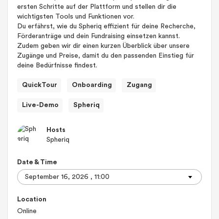
ersten Schritte auf der Plattform und stellen dir die
wichtigsten Tools und Funktionen vor.
Du erfährst, wie du Spheriq effizient für deine Recherche,
Förderanträge und dein Fundraising einsetzen kannst.
Zudem geben wir dir einen kurzen Überblick über unsere
Zugänge und Preise, damit du den passenden Einstieg für
deine Bedürfnisse findest.
QuickTour
Onboarding
Zugang
Live-Demo
Spheriq
Hosts
Spheriq
Date & Time
Location
Online