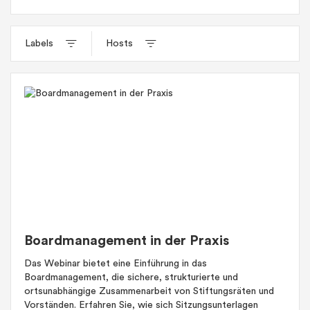
Labels
Hosts
Boardmanagement in der Praxis
Das Webinar bietet eine Einführung in das
Boardmanagement, die sichere, strukturierte und
ortsunabhängige Zusammenarbeit von Stiftungsräten und
Vorständen. Erfahren Sie, wie sich Sitzungsunterlagen