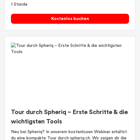
1 Stunde
Kostenlos buchen
Tour durch Spheriq – Erste Schritte & die
wichtigsten Tools
Neu bei Spheriq? In unserem kostenlosen Webinar erhältst
du eine kompakte Tour durch spheriq.ch. Wir zeigen dir die