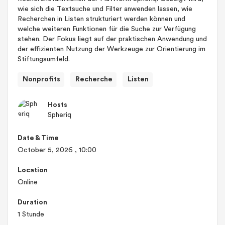
wie sich die Textsuche und Filter anwenden lassen, wie
Recherchen in Listen strukturiert werden können und
welche weiteren Funktionen für die Suche zur Verfügung
stehen. Der Fokus liegt auf der praktischen Anwendung und
der effizienten Nutzung der Werkzeuge zur Orientierung im
Stiftungsumfeld.
Nonprofits
Recherche
Listen
Hosts
Spheriq
Date & Time
October 5, 2026
, 10:00
Location
Online
Duration
1 Stunde