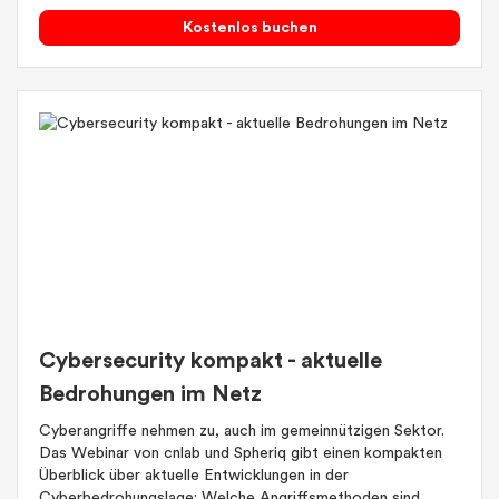
Kostenlos buchen
Cybersecurity kompakt - aktuelle
Bedrohungen im Netz
Cyberangriffe nehmen zu, auch im gemeinnützigen Sektor.
Das Webinar von cnlab und Spheriq gibt einen kompakten
Überblick über aktuelle Entwicklungen in der
Cyberbedrohungslage: Welche Angriffsmethoden sind