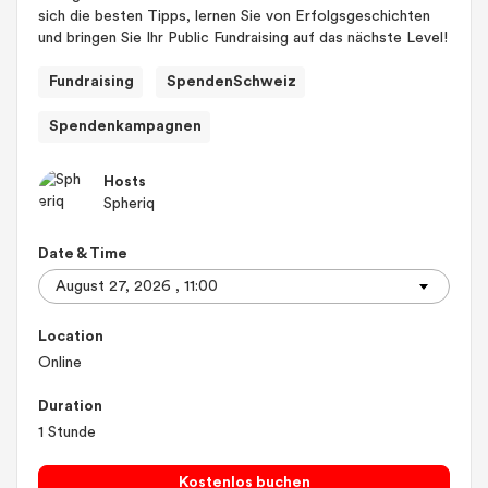
sich die besten Tipps, lernen Sie von Erfolgsgeschichten
und bringen Sie Ihr Public Fundraising auf das nächste Level!
Fundraising
SpendenSchweiz
Spendenkampagnen
Hosts
Spheriq
Date & Time
Location
Online
Duration
1 Stunde
Kostenlos buchen