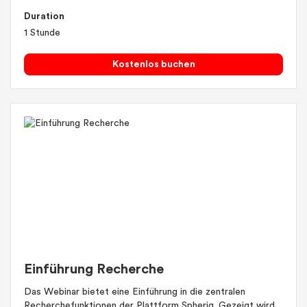
Duration
1 Stunde
Kostenlos buchen
Einführung Recherche
Das Webinar bietet eine Einführung in die zentralen
Recherchefunktionen der Plattform Spheriq. Gezeigt wird,