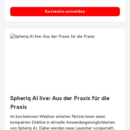
Kostenlos anmelden
Spheriq AI live: Aus der Praxis für die
Praxis
Im kostenlosen Webinar erhalten Nutzer:innen einen
kompakten Einblick in aktuelle Anwendungsmöglichkeiten
von Spheriq AI. Dabei werden neue Launcher vorgestellt,