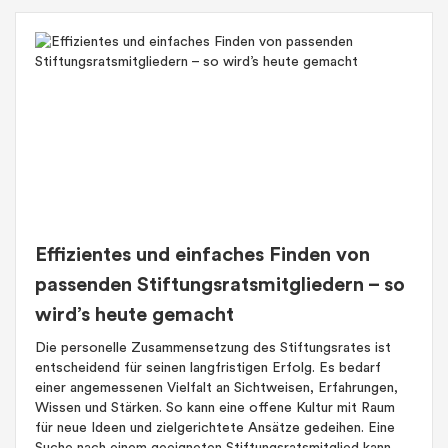
Effizientes und einfaches Finden von
passenden Stiftungsratsmitgliedern – so
wird’s heute gemacht
Die personelle Zusammensetzung des Stiftungsrates ist
entscheidend für seinen langfristigen Erfolg. Es bedarf
einer angemessenen Vielfalt an Sichtweisen, Erfahrungen,
Wissen und Stärken. So kann eine offene Kultur mit Raum
für neue Ideen und zielgerichtete Ansätze gedeihen. Eine