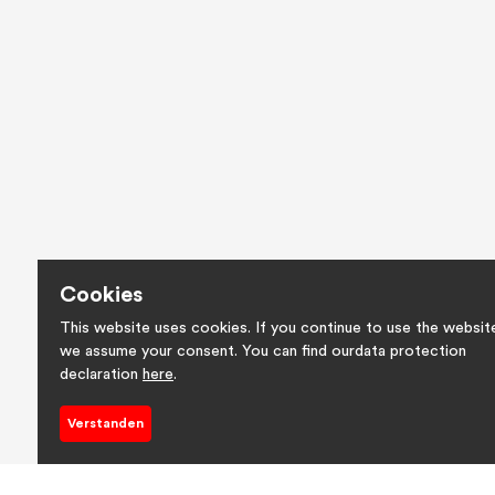
Cookies
This website uses cookies. If you continue to use the website,
we assume your consent. You can find ourdata protection
declaration
here
.
Verstanden