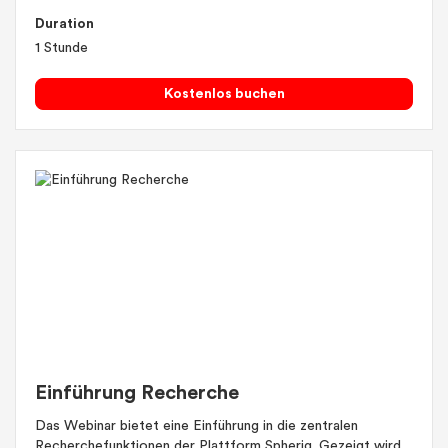
Duration
1 Stunde
Kostenlos buchen
Einführung Recherche
Das Webinar bietet eine Einführung in die zentralen
Recherchefunktionen der Plattform Spheriq. Gezeigt wird,