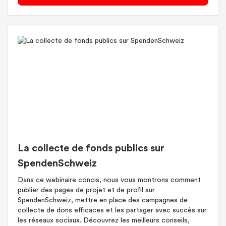
La collecte de fonds publics sur
SpendenSchweiz
Dans ce webinaire concis, nous vous montrons comment
publier des pages de projet et de profil sur
SpendenSchweiz, mettre en place des campagnes de
collecte de dons efficaces et les partager avec succès sur
les réseaux sociaux. Découvrez les meilleurs conseils,