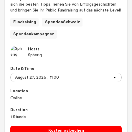
sich die besten Tipps, lernen Sie von Erfolgsgeschichten
und bringen Sie Ihr Public Fundraising auf das nächste Level!
Fundraising
SpendenSchweiz
Spendenkampagnen
Hosts
Spheriq
Date & Time
Location
Online
Duration
1 Stunde
Kostenlos buchen