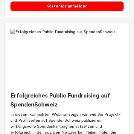
Kostenlos anmelden
Erfolgreiches Public Fundraising auf
SpendenSchweiz
In diesem kompakten Webinar zeigen wir, wie Sie Projekt-
und Profilseiten auf SpendenSchweiz publizieren,
wirkungsvolle Spendenkampagnen aufsetzen und
erfolgreich in den sozialen Netzwerken teilen. Holen Sie