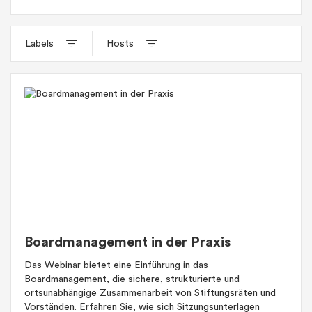
Labels
Hosts
Boardmanagement in der Praxis
Das Webinar bietet eine Einführung in das
Boardmanagement, die sichere, strukturierte und
ortsunabhängige Zusammenarbeit von Stiftungsräten und
Vorständen. Erfahren Sie, wie sich Sitzungsunterlagen