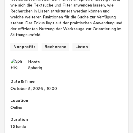
wie sich die Textsuche und Filter anwenden lassen, wie
Recherchen in Listen strukturiert werden können und
welche weiteren Funktionen für die Suche zur Verfügung
stehen. Der Fokus liegt auf der praktischen Anwendung und
der effizienten Nutzung der Werkzeuge zur Orientierung im
Stiftungsumfeld.
Nonprofits
Recherche
Listen
Hosts
Spheriq
Date & Time
October 5, 2026
, 10:00
Location
Online
Duration
1 Stunde