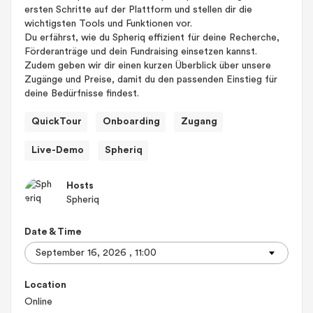
ersten Schritte auf der Plattform und stellen dir die
wichtigsten Tools und Funktionen vor.
Du erfährst, wie du Spheriq effizient für deine Recherche,
Förderanträge und dein Fundraising einsetzen kannst.
Zudem geben wir dir einen kurzen Überblick über unsere
Zugänge und Preise, damit du den passenden Einstieg für
deine Bedürfnisse findest.
QuickTour
Onboarding
Zugang
Live-Demo
Spheriq
Hosts
Spheriq
Date & Time
Location
Online