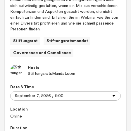
Suche nach einem geeigneten Stiftungsratsmitglied kann
sich aufwändig gestalten, wenn ein Mix aus verschiedenen
Kompetenzen und Aspekten gesucht werden, die nicht
einfach zu finden sind. Erfahren Sie im Webinar wie Sie von
einer Diversität profitieren und wie sie schnell passende
Personen finden.
Stiftungsrat
Stiftungsratsmandat
Governance und Compliance
Hosts
StiftungsratsMandat.com
Date & Time
Location
Online
Duration