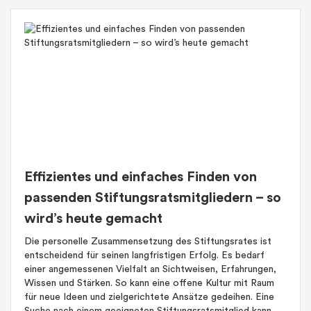
Effizientes und einfaches Finden von
passenden Stiftungsratsmitgliedern – so
wird’s heute gemacht
Die personelle Zusammensetzung des Stiftungsrates ist
entscheidend für seinen langfristigen Erfolg. Es bedarf
einer angemessenen Vielfalt an Sichtweisen, Erfahrungen,
Wissen und Stärken. So kann eine offene Kultur mit Raum
für neue Ideen und zielgerichtete Ansätze gedeihen. Eine