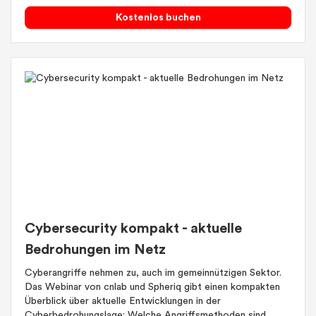
Kostenlos buchen
Cybersecurity kompakt - aktuelle
Bedrohungen im Netz
Cyberangriffe nehmen zu, auch im gemeinnützigen Sektor.
Das Webinar von cnlab und Spheriq gibt einen kompakten
Überblick über aktuelle Entwicklungen in der
Cyberbedrohungslage: Welche Angriffsmethoden sind