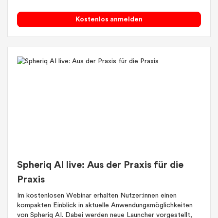
Kostenlos anmelden
Spheriq AI live: Aus der Praxis für die
Praxis
Im kostenlosen Webinar erhalten Nutzer:innen einen
kompakten Einblick in aktuelle Anwendungsmöglichkeiten
von Spheriq AI. Dabei werden neue Launcher vorgestellt,