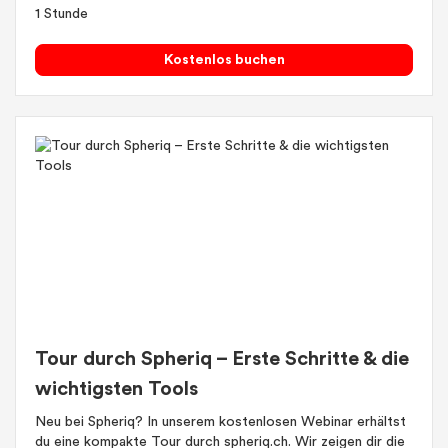
1 Stunde
Kostenlos buchen
Tour durch Spheriq – Erste Schritte & die
wichtigsten Tools
Neu bei Spheriq? In unserem kostenlosen Webinar erhältst
du eine kompakte Tour durch spheriq.ch. Wir zeigen dir die