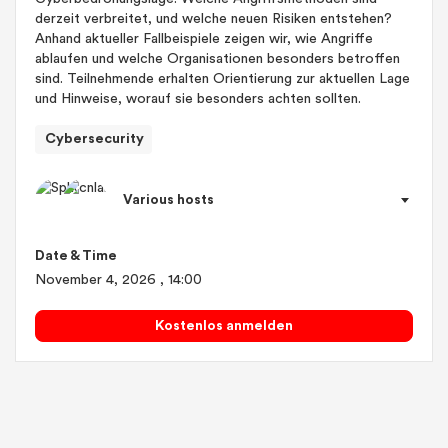
derzeit verbreitet, und welche neuen Risiken entstehen?
Anhand aktueller Fallbeispiele zeigen wir, wie Angriffe
ablaufen und welche Organisationen besonders betroffen
sind. Teilnehmende erhalten Orientierung zur aktuellen Lage
und Hinweise, worauf sie besonders achten sollten.
Cybersecurity
Various hosts
Date & Time
November 4, 2026
, 14:00
Kostenlos anmelden