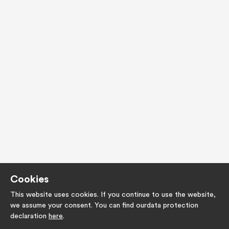
Cookies
This website uses cookies. If you continue to use the website,
we assume your consent. You can find ourdata protection
declaration
here
.