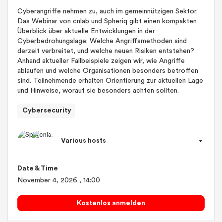
Cyberangriffe nehmen zu, auch im gemeinnützigen Sektor.
Das Webinar von cnlab und Spheriq gibt einen kompakten
Überblick über aktuelle Entwicklungen in der
Cyberbedrohungslage: Welche Angriffsmethoden sind
derzeit verbreitet, und welche neuen Risiken entstehen?
Anhand aktueller Fallbeispiele zeigen wir, wie Angriffe
ablaufen und welche Organisationen besonders betroffen
sind. Teilnehmende erhalten Orientierung zur aktuellen Lage
und Hinweise, worauf sie besonders achten sollten.
Cybersecurity
Various hosts
Date & Time
November 4, 2026
, 14:00
Kostenlos anmelden