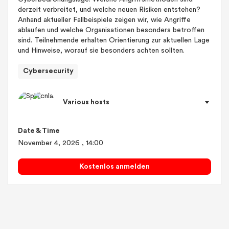
derzeit verbreitet, und welche neuen Risiken entstehen?
Anhand aktueller Fallbeispiele zeigen wir, wie Angriffe
ablaufen und welche Organisationen besonders betroffen
sind. Teilnehmende erhalten Orientierung zur aktuellen Lage
und Hinweise, worauf sie besonders achten sollten.
Cybersecurity
Various hosts
Date & Time
November 4, 2026
, 14:00
Kostenlos anmelden