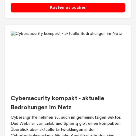
Kostenlos buchen
Cybersecurity kompakt - aktuelle
Bedrohungen im Netz
Cyberangriffe nehmen zu, auch im gemeinnützigen Sektor.
Das Webinar von cnlab und Spheriq gibt einen kompakten
Überblick über aktuelle Entwicklungen in der
Cyberbedrohungslage: Welche Angriffsmethoden sind