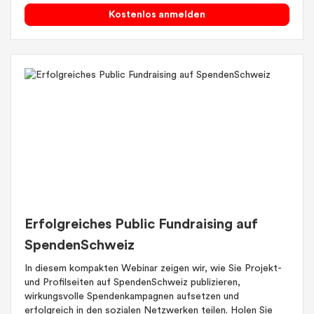
Kostenlos anmelden
Erfolgreiches Public Fundraising auf
SpendenSchweiz
In diesem kompakten Webinar zeigen wir, wie Sie Projekt-
und Profilseiten auf SpendenSchweiz publizieren,
wirkungsvolle Spendenkampagnen aufsetzen und
erfolgreich in den sozialen Netzwerken teilen. Holen Sie