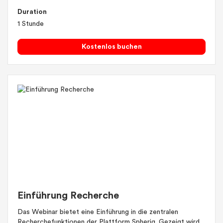
Duration
1 Stunde
Kostenlos buchen
Einführung Recherche
Das Webinar bietet eine Einführung in die zentralen
Recherchefunktionen der Plattform Spheriq. Gezeigt wird,