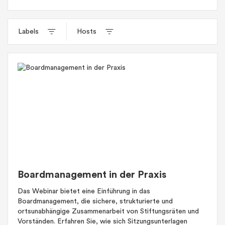
Labels
Hosts
Boardmanagement in der Praxis
Das Webinar bietet eine Einführung in das
Boardmanagement, die sichere, strukturierte und
ortsunabhängige Zusammenarbeit von Stiftungsräten und
Vorständen. Erfahren Sie, wie sich Sitzungsunterlagen