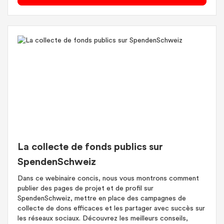
La collecte de fonds publics sur
SpendenSchweiz
Dans ce webinaire concis, nous vous montrons comment
publier des pages de projet et de profil sur
SpendenSchweiz, mettre en place des campagnes de
collecte de dons efficaces et les partager avec succès sur
les réseaux sociaux. Découvrez les meilleurs conseils,