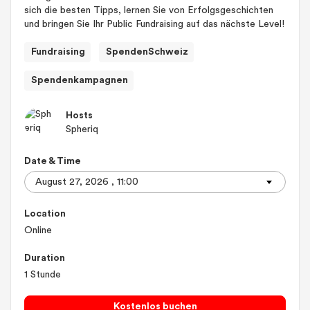
sich die besten Tipps, lernen Sie von Erfolgsgeschichten
und bringen Sie Ihr Public Fundraising auf das nächste Level!
Fundraising
SpendenSchweiz
Spendenkampagnen
Hosts
Spheriq
Date & Time
Location
Online
Duration
1 Stunde
Kostenlos buchen