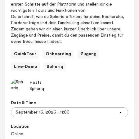
ersten Schritte auf der Plattform und stellen dir die
wichtigsten Tools und Funktionen vor.
Du erfährst, wie du Spheriq effizient für deine Recherche,
Förderanträge und dein Fundraising einsetzen kannst.
Zudem geben wir dir einen kurzen Überblick über unsere
Zugänge und Preise, damit du den passenden Einstieg für
deine Bedürfnisse findest.
QuickTour
Onboarding
Zugang
Live-Demo
Spheriq
Hosts
Spheriq
Date & Time
Location
Online