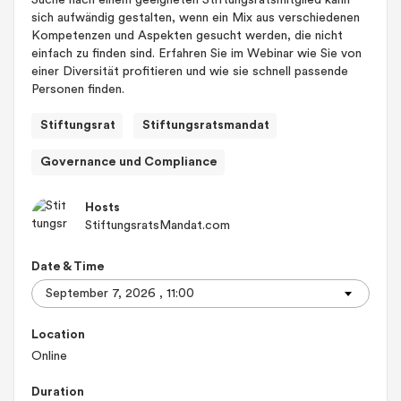
Suche nach einem geeigneten Stiftungsratsmitglied kann
sich aufwändig gestalten, wenn ein Mix aus verschiedenen
Kompetenzen und Aspekten gesucht werden, die nicht
einfach zu finden sind. Erfahren Sie im Webinar wie Sie von
einer Diversität profitieren und wie sie schnell passende
Personen finden.
Stiftungsrat
Stiftungsratsmandat
Governance und Compliance
Hosts
StiftungsratsMandat.com
Date & Time
Location
Online
Duration