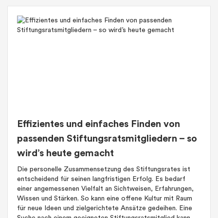
Effizientes und einfaches Finden von
passenden Stiftungsratsmitgliedern – so
wird’s heute gemacht
Die personelle Zusammensetzung des Stiftungsrates ist
entscheidend für seinen langfristigen Erfolg. Es bedarf
einer angemessenen Vielfalt an Sichtweisen, Erfahrungen,
Wissen und Stärken. So kann eine offene Kultur mit Raum
für neue Ideen und zielgerichtete Ansätze gedeihen. Eine