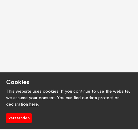
Cookies
This website uses cookies. If you continue to use the website,
we assume your consent. You can find ourdata protection
declaration
here
.
Verstanden