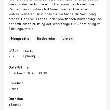
wie sich die Textsuche und Filter anwenden lassen, wie
Recherchen in Listen strukturiert werden können und
welche weiteren Funktionen für die Suche zur Verfügung
stehen. Der Fokus liegt auf der praktischen Anwendung und
der effizienten Nutzung der Werkzeuge zur Orientierung im
Stiftungsumfeld.
Nonprofits
Recherche
Listen
Hosts
Spheriq
Date & Time
October 5, 2026
, 10:00
Location
Online
Duration
1 Stunde