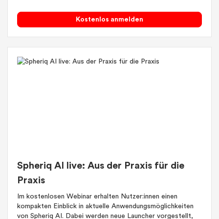
Kostenlos anmelden
Spheriq AI live: Aus der Praxis für die
Praxis
Im kostenlosen Webinar erhalten Nutzer:innen einen
kompakten Einblick in aktuelle Anwendungsmöglichkeiten
von Spheriq AI. Dabei werden neue Launcher vorgestellt,