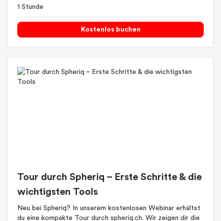
1 Stunde
Kostenlos buchen
Tour durch Spheriq – Erste Schritte & die
wichtigsten Tools
Neu bei Spheriq? In unserem kostenlosen Webinar erhältst
du eine kompakte Tour durch spheriq.ch. Wir zeigen dir die