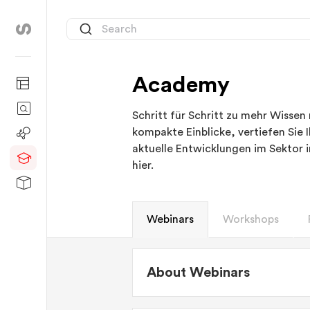
Academy
Schritt für Schritt zu mehr Wissen
kompakte Einblicke, vertiefen Sie 
aktuelle Entwicklungen im Sektor 
hier.
Webinars
Workshops
About Webinars