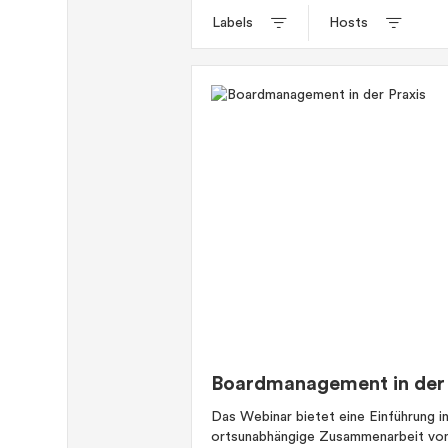
Labels
Hosts
Boardmanagement in der 
Das Webinar bietet eine Einführung i
ortsunabhängige Zusammenarbeit von 