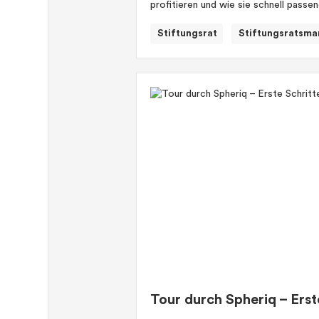
profitieren und wie sie schnell passe
Stiftungsrat
Stiftungsratsma
Tour durch Spheriq – Erst