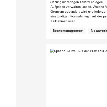
Sitzungsunterlagen zentral ablegen, 
Aufgaben verwalten lassen. Welche 
Gremium gebündelt wird und jederzeit
einstündigen Formats liegt auf der 
Teilnehmer:innen.
Boardmanagement
Netzwer