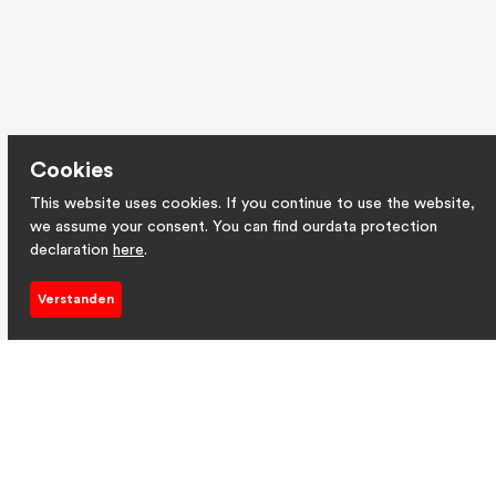
Cookies
This website uses cookies. If you continue to use the website,
we assume your consent. You can find ourdata protection
declaration
here
.
Verstanden