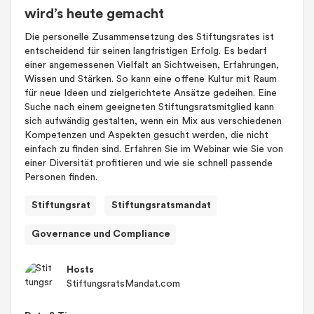
wird’s heute gemacht
Die personelle Zusammensetzung des Stiftungsrates ist
entscheidend für seinen langfristigen Erfolg. Es bedarf
einer angemessenen Vielfalt an Sichtweisen, Erfahrungen,
Wissen und Stärken. So kann eine offene Kultur mit Raum
für neue Ideen und zielgerichtete Ansätze gedeihen. Eine
Suche nach einem geeigneten Stiftungsratsmitglied kann
sich aufwändig gestalten, wenn ein Mix aus verschiedenen
Kompetenzen und Aspekten gesucht werden, die nicht
einfach zu finden sind. Erfahren Sie im Webinar wie Sie von
einer Diversität profitieren und wie sie schnell passende
Personen finden.
Stiftungsrat
Stiftungsratsmandat
Governance und Compliance
Hosts
StiftungsratsMandat.com