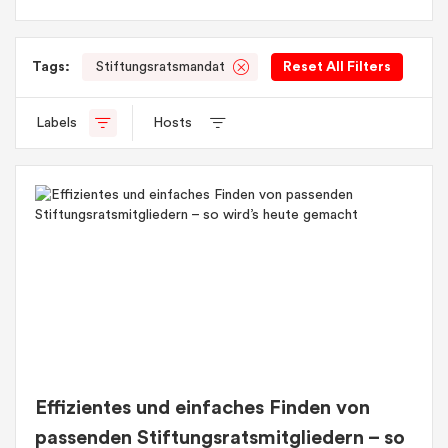
Tags:
Stiftungsratsmandat
Reset All Filters
Labels
Hosts
Effizientes und einfaches Finden von
passenden Stiftungsratsmitgliedern – so