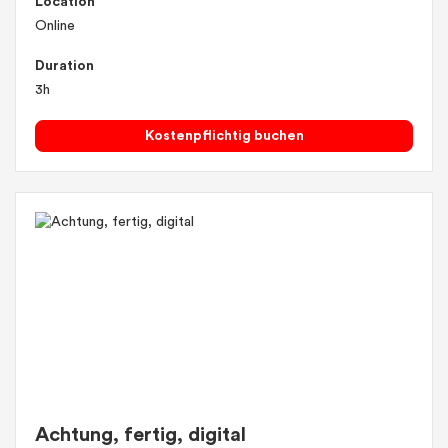
Location
Online
Duration
3h
Kostenpflichtig buchen
Achtung, fertig, digital