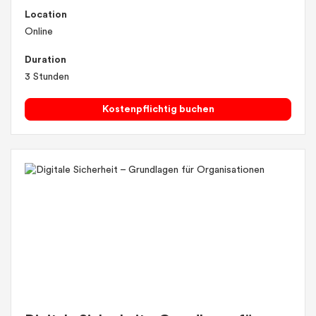
Location
Online
Duration
3 Stunden
Kostenpflichtig buchen