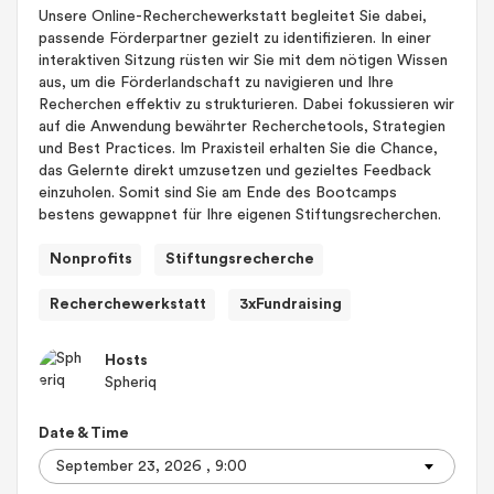
Unsere Online-Recherchewerkstatt begleitet Sie dabei,
passende Förderpartner gezielt zu identifizieren. In einer
interaktiven Sitzung rüsten wir Sie mit dem nötigen Wissen
aus, um die Förderlandschaft zu navigieren und Ihre
Recherchen effektiv zu strukturieren. Dabei fokussieren wir
auf die Anwendung bewährter Recherchetools, Strategien
und Best Practices. Im Praxisteil erhalten Sie die Chance,
das Gelernte direkt umzusetzen und gezieltes Feedback
einzuholen. Somit sind Sie am Ende des Bootcamps
bestens gewappnet für Ihre eigenen Stiftungsrecherchen.
Nonprofits
Stiftungsrecherche
Recherchewerkstatt
3xFundraising
Hosts
Spheriq
Date & Time