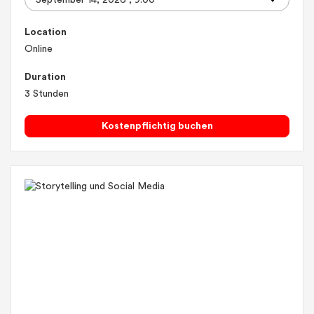
Location
Online
Duration
3 Stunden
Kostenpflichtig buchen