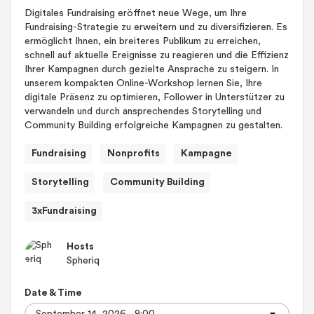
Digitales Fundraising eröffnet neue Wege, um Ihre
Fundraising-Strategie zu erweitern und zu diversifizieren. Es
ermöglicht Ihnen, ein breiteres Publikum zu erreichen,
schnell auf aktuelle Ereignisse zu reagieren und die Effizienz
Ihrer Kampagnen durch gezielte Ansprache zu steigern. In
unserem kompakten Online-Workshop lernen Sie, Ihre
digitale Präsenz zu optimieren, Follower in Unterstützer zu
verwandeln und durch ansprechendes Storytelling und
Community Building erfolgreiche Kampagnen zu gestalten.
Fundraising
Nonprofits
Kampagne
Storytelling
Community Building
3xFundraising
Hosts
Spheriq
Date & Time