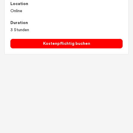
Location
Online
Duration
3 Stunden
Kostenpflichtig buchen