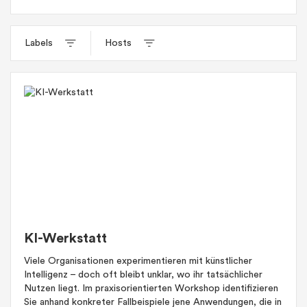
Labels
Hosts
KI-Werkstatt
Viele Organisationen experimentieren mit künstlicher
Intelligenz – doch oft bleibt unklar, wo ihr tatsächlicher
Nutzen liegt. Im praxisorientierten Workshop identifizieren
Sie anhand konkreter Fallbeispiele jene Anwendungen, die in