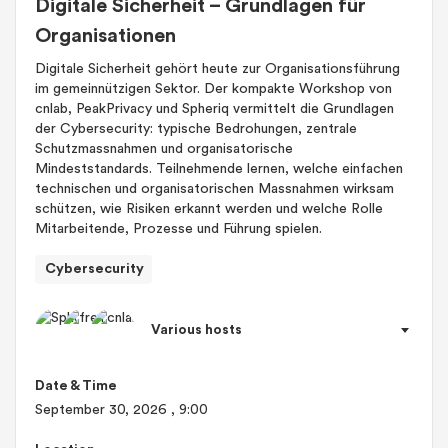
Digitale Sicherheit – Grundlagen für
Organisationen
Digitale Sicherheit gehört heute zur Organisationsführung
im gemeinnützigen Sektor. Der kompakte Workshop von
cnlab, PeakPrivacy und Spheriq vermittelt die Grundlagen
der Cybersecurity: typische Bedrohungen, zentrale
Schutzmassnahmen und organisatorische
Mindeststandards. Teilnehmende lernen, welche einfachen
technischen und organisatorischen Massnahmen wirksam
schützen, wie Risiken erkannt werden und welche Rolle
Mitarbeitende, Prozesse und Führung spielen.
Cybersecurity
Various hosts
Date & Time
September 30, 2026
, 9:00