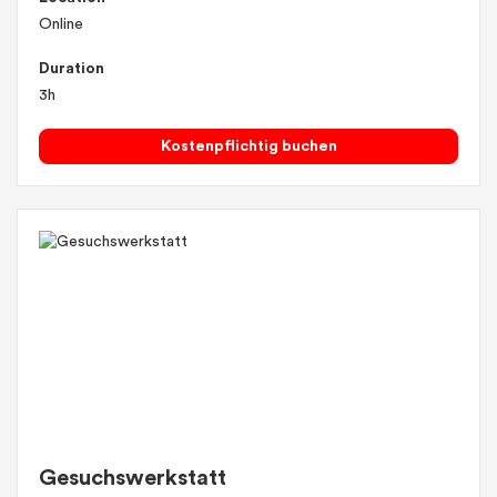
Online
Duration
3h
Kostenpflichtig buchen
Gesuchswerkstatt