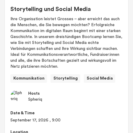
Storytelling und Social Media
Ihre Organisation leistet Grosses – aber erreicht das auch
die Menschen, die Sie bewegen möchten? Erfolgreiche
Kommunikation im digitalen Raum beginnt mit einer starken
Geschichte. In unserem dreistündigen Bootcamp lernen Sie,
wie Sie mit Storytelling und Social Media echte
Verbindungen schaffen und Ihre Wirkung sichtbar machen.
Ideal für Kommunikationsverantwortliche, Fundraiser:innen
und alle, die ihre Botschaften gezielt und wirkungsvoll im
Netz platzieren möchten.
Kommunikation
Storytelling
Social Media
Hosts
Spheriq
Date & Time
September 17, 2026
, 9:00
Location