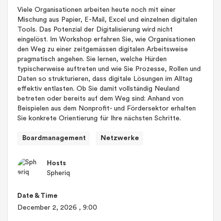
Viele Organisationen arbeiten heute noch mit einer
Mischung aus Papier, E-Mail, Excel und einzelnen digitalen
Tools. Das Potenzial der Digitalisierung wird nicht
eingelöst. Im Workshop erfahren Sie, wie Organisationen
den Weg zu einer zeitgemässen digitalen Arbeitsweise
pragmatisch angehen. Sie lernen, welche Hürden
typischerweise auftreten und wie Sie Prozesse, Rollen und
Daten so strukturieren, dass digitale Lösungen im Alltag
effektiv entlasten. Ob Sie damit vollständig Neuland
betreten oder bereits auf dem Weg sind: Anhand von
Beispielen aus dem Nonprofit- und Fördersektor erhalten
Sie konkrete Orientierung für Ihre nächsten Schritte.
Boardmanagement
Netzwerke
Hosts
Spheriq
Date & Time
December 2, 2026
, 9:00