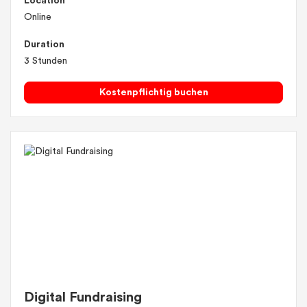
Location
Online
Duration
3 Stunden
Kostenpflichtig buchen
Digital Fundraising