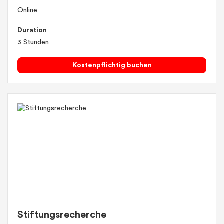
Online
Duration
3 Stunden
Kostenpflichtig buchen
Stiftungsrecherche