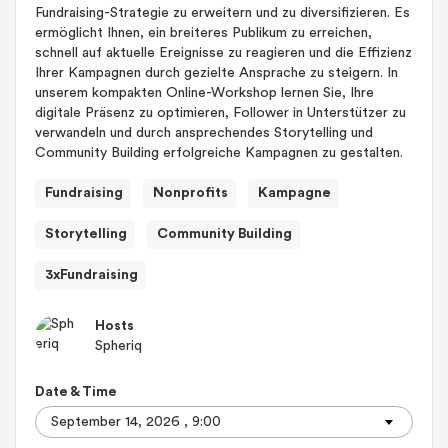
Fundraising-Strategie zu erweitern und zu diversifizieren. Es
ermöglicht Ihnen, ein breiteres Publikum zu erreichen,
schnell auf aktuelle Ereignisse zu reagieren und die Effizienz
Ihrer Kampagnen durch gezielte Ansprache zu steigern. In
unserem kompakten Online-Workshop lernen Sie, Ihre
digitale Präsenz zu optimieren, Follower in Unterstützer zu
verwandeln und durch ansprechendes Storytelling und
Community Building erfolgreiche Kampagnen zu gestalten.
Fundraising
Nonprofits
Kampagne
Storytelling
Community Building
3xFundraising
Hosts
Spheriq
Date & Time