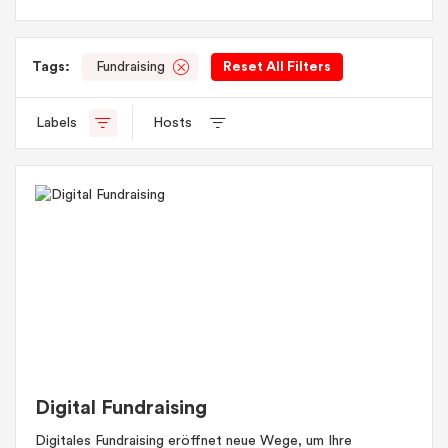
Tags:
Fundraising
Reset All Filters
Labels
Hosts
Digital Fundraising
Digitales Fundraising eröffnet neue Wege, um Ihre