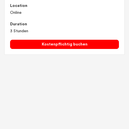
Location
Online
Duration
3 Stunden
Kostenpflichtig buchen