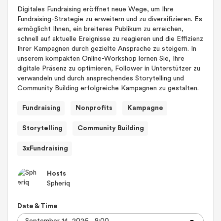
Digitales Fundraising eröffnet neue Wege, um Ihre
Fundraising-Strategie zu erweitern und zu diversifizieren. Es
ermöglicht Ihnen, ein breiteres Publikum zu erreichen,
schnell auf aktuelle Ereignisse zu reagieren und die Effizienz
Ihrer Kampagnen durch gezielte Ansprache zu steigern. In
unserem kompakten Online-Workshop lernen Sie, Ihre
digitale Präsenz zu optimieren, Follower in Unterstützer zu
verwandeln und durch ansprechendes Storytelling und
Community Building erfolgreiche Kampagnen zu gestalten.
Fundraising
Nonprofits
Kampagne
Storytelling
Community Building
3xFundraising
Hosts
Spheriq
Date & Time