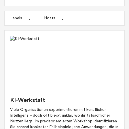
Labels
Hosts
KI-Werkstatt
Viele Organisationen experimentieren mit künstlicher
Intelligenz – doch oft bleibt unklar, wo ihr tatsächlicher
Nutzen liegt. Im praxisorientierten Workshop identifizieren
Sie anhand konkreter Fallbeispiele jene Anwendungen, die in