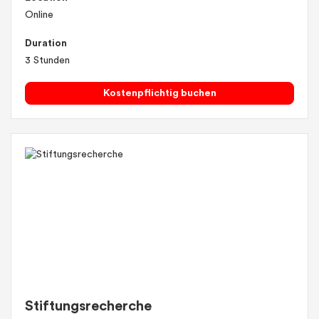
Online
Duration
3 Stunden
Kostenpflichtig buchen
Stiftungsrecherche