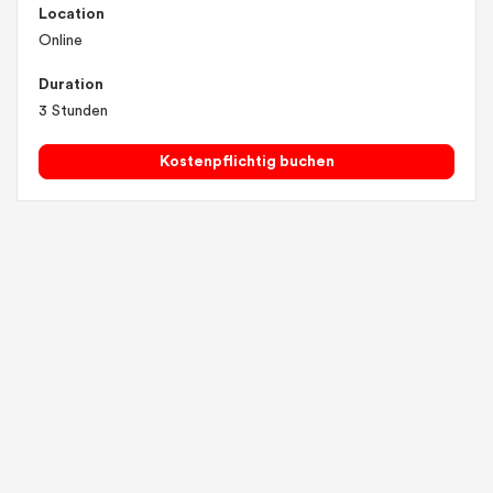
Location
Online
Duration
3 Stunden
Kostenpflichtig buchen