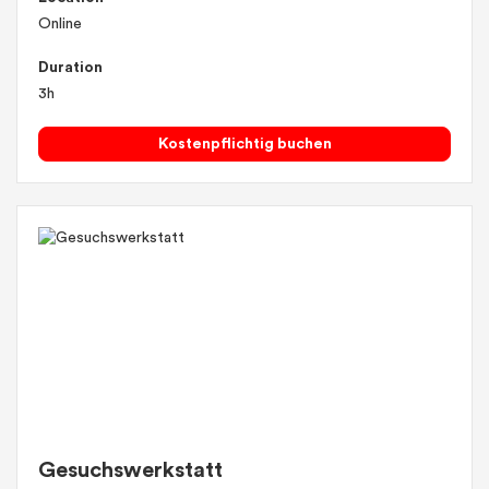
Online
Duration
3h
Kostenpflichtig buchen
Gesuchswerkstatt