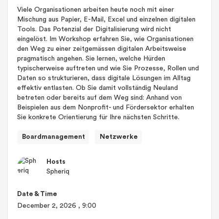
Viele Organisationen arbeiten heute noch mit einer
Mischung aus Papier, E-Mail, Excel und einzelnen digitalen
Tools. Das Potenzial der Digitalisierung wird nicht
eingelöst. Im Workshop erfahren Sie, wie Organisationen
den Weg zu einer zeitgemässen digitalen Arbeitsweise
pragmatisch angehen. Sie lernen, welche Hürden
typischerweise auftreten und wie Sie Prozesse, Rollen und
Daten so strukturieren, dass digitale Lösungen im Alltag
effektiv entlasten. Ob Sie damit vollständig Neuland
betreten oder bereits auf dem Weg sind: Anhand von
Beispielen aus dem Nonprofit- und Fördersektor erhalten
Sie konkrete Orientierung für Ihre nächsten Schritte.
Boardmanagement
Netzwerke
Hosts
Spheriq
Date & Time
December 2, 2026
, 9:00