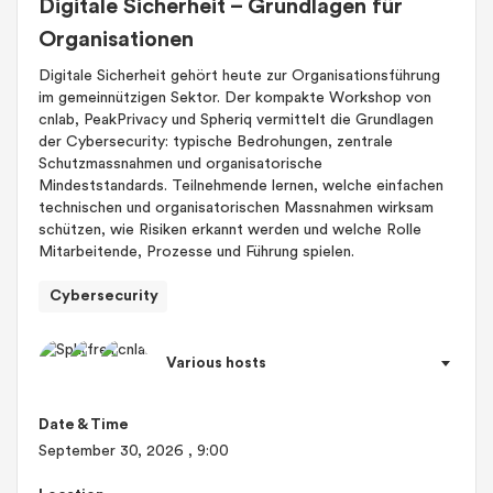
Digitale Sicherheit – Grundlagen für
Organisationen
Digitale Sicherheit gehört heute zur Organisationsführung
im gemeinnützigen Sektor. Der kompakte Workshop von
cnlab, PeakPrivacy und Spheriq vermittelt die Grundlagen
der Cybersecurity: typische Bedrohungen, zentrale
Schutzmassnahmen und organisatorische
Mindeststandards. Teilnehmende lernen, welche einfachen
technischen und organisatorischen Massnahmen wirksam
schützen, wie Risiken erkannt werden und welche Rolle
Mitarbeitende, Prozesse und Führung spielen.
Cybersecurity
Various hosts
Date & Time
September 30, 2026
, 9:00