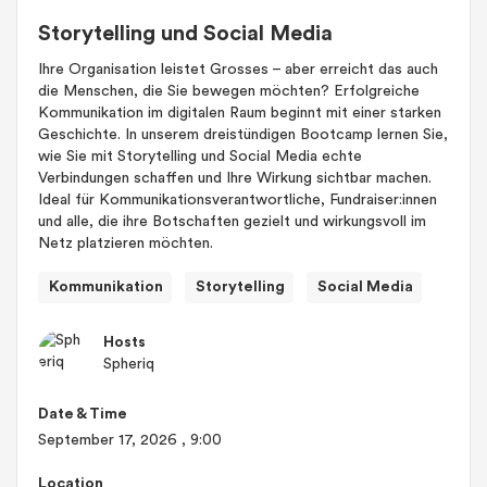
Storytelling und Social Media
Ihre Organisation leistet Grosses – aber erreicht das auch
die Menschen, die Sie bewegen möchten? Erfolgreiche
Kommunikation im digitalen Raum beginnt mit einer starken
Geschichte. In unserem dreistündigen Bootcamp lernen Sie,
wie Sie mit Storytelling und Social Media echte
Verbindungen schaffen und Ihre Wirkung sichtbar machen.
Ideal für Kommunikationsverantwortliche, Fundraiser:innen
und alle, die ihre Botschaften gezielt und wirkungsvoll im
Netz platzieren möchten.
Kommunikation
Storytelling
Social Media
Hosts
Spheriq
Date & Time
September 17, 2026
, 9:00
Location