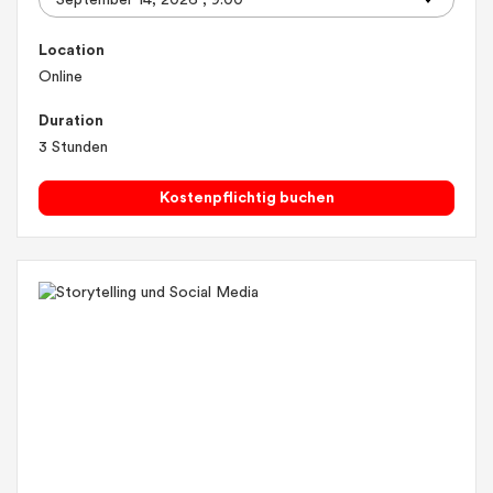
Location
Online
Duration
3 Stunden
Kostenpflichtig buchen