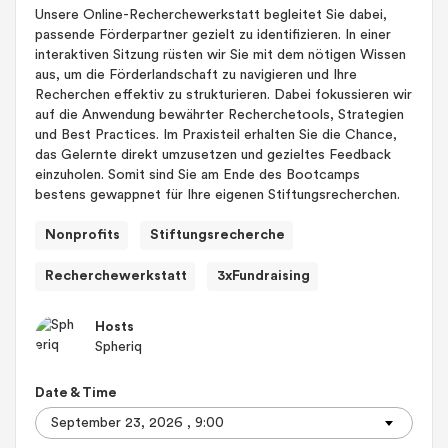
Unsere Online-Recherchewerkstatt begleitet Sie dabei,
passende Förderpartner gezielt zu identifizieren. In einer
interaktiven Sitzung rüsten wir Sie mit dem nötigen Wissen
aus, um die Förderlandschaft zu navigieren und Ihre
Recherchen effektiv zu strukturieren. Dabei fokussieren wir
auf die Anwendung bewährter Recherchetools, Strategien
und Best Practices. Im Praxisteil erhalten Sie die Chance,
das Gelernte direkt umzusetzen und gezieltes Feedback
einzuholen. Somit sind Sie am Ende des Bootcamps
bestens gewappnet für Ihre eigenen Stiftungsrecherchen.
Nonprofits
Stiftungsrecherche
Recherchewerkstatt
3xFundraising
Hosts
Spheriq
Date & Time