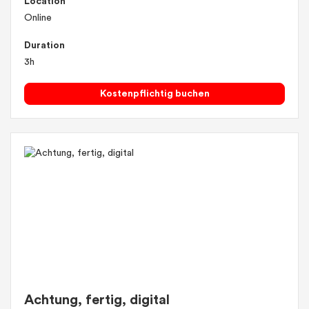
Location
Online
Duration
3h
Kostenpflichtig buchen
Achtung, fertig, digital