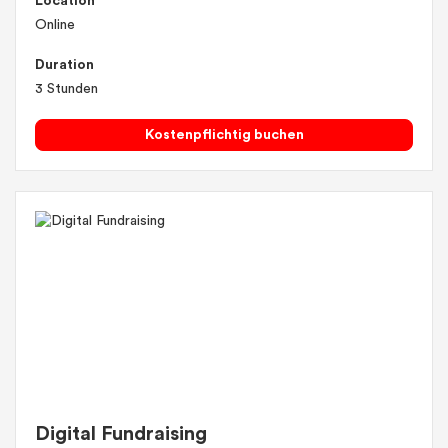
Location
Online
Duration
3 Stunden
Kostenpflichtig buchen
Digital Fundraising