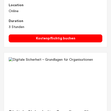
Location
Online
Duration
3 Stunden
Kostenpflichtig buchen