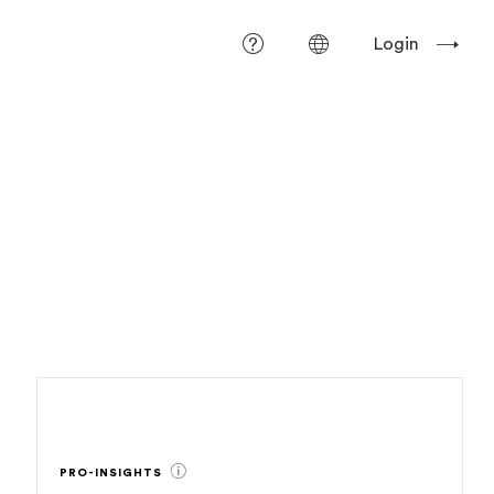
Login
PRO-INSIGHTS