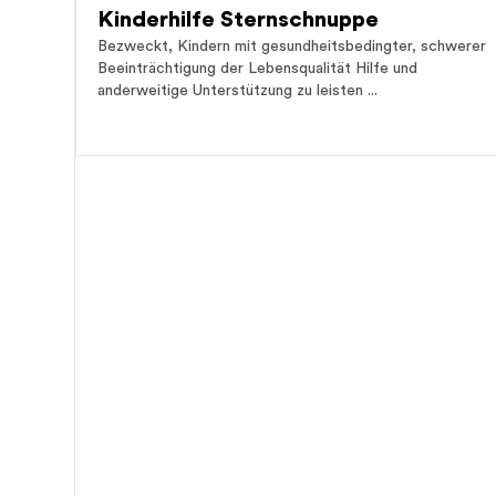
Kinderhilfe Sternschnuppe
Bezweckt, Kindern mit gesundheitsbedingter, schwerer
Beeinträchtigung der Lebensqualität Hilfe und
anderweitige Unterstützung zu leisten ...