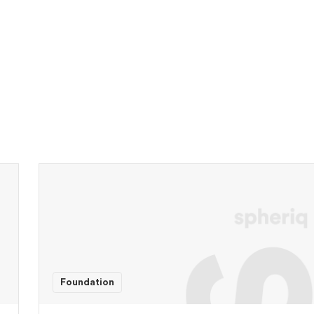
Foundation