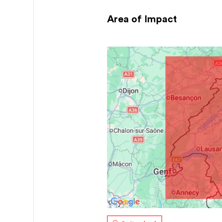
Area of Impact