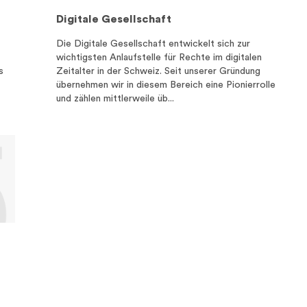
Digitale Gesellschaft
Die Digitale Gesellschaft entwickelt sich zur
wichtigsten Anlaufstelle für Rechte im digitalen
s
Zeitalter in der Schweiz. Seit unserer Gründung
übernehmen wir in diesem Bereich eine Pionierrolle
und zählen mittlerweile üb...