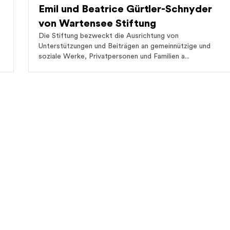
Emil und Beatrice Gürtler-Schnyder
von Wartensee Stiftung
Die Stiftung bezweckt die Ausrichtung von
Unterstützungen und Beiträgen an gemeinnützige und
soziale Werke, Privatpersonen und Familien a...