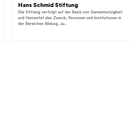
Hans Schmid Stiftung
Die Stiftung verfolgt auf der Basis von Gemeinnützigkeit
und Humanität den Zweck, Personen und Institutionen in
der Bereichen Bildung, Ju...