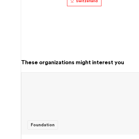
Switzerland
These organizations might interest you
Foundation