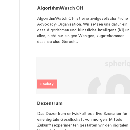
AlgorithmWatch CH
AlgorithmWatch CH ist eine zivilgesellschaftliche
Advocacy-Organisation. Wir setzen uns dafür ein,
dass Algorithmen und Künstliche Intelligenz (KI) un
allen, nicht nur einigen Wenigen, zugutekommen –
dass sie also Gerech...
Society
Dezentrum
Das Dezentrum entwickelt positive Szenarien für
eine digitale Gesellschaft von morgen. Mittels
Zukunftsexperimenten gestalten wir den digitalen