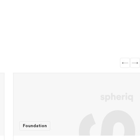
Foundation