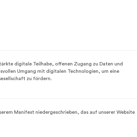
stärkte digitale Teilhabe, offenen Zugang zu Daten und 
vollen Umgang mit digitalen Technologien, um eine 
esellschaft zu fördern.
serem Manifest niedergeschrieben, das auf unserer Website 