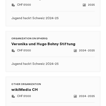
ORGANIZATION ON SPHERIQ
Veronika und Hugo Bohny Stiftung
CHF 5'000
2024 - 2025
Jugend hackt Schweiz 2024-25
OTHER ORGANIZATION
wikiMedia CH
CHF 5'000
2024 - 2025
Jugend hackt 2024-2025
OTHER ORGANIZATION