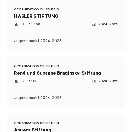
Jugend hackt 2024-2025
ORGANIZATION ON SPHERIQ
René und Susanne Braginsky-Stiftung
CHF 5'000
2024 - 2025
Jugend hackt 2024-2025
ORGANIZATION ON SPHERIQ
Asuera Stiftung
CHF 5'000
2025
Jugend hackt Schweiz 2024-25