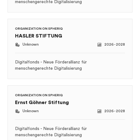
HASLER STIFTUNG
Unknown
2026 - 2028
Digitalfonds - Neue Förderallianz für
menschengerechte Digitalisierung
ORGANIZATION ON SPHERIQ
Ernst Göhner Stiftung
Unknown
2026 - 2028
Digitalfonds - Neue Förderallianz für
menschengerechte Digitalisierung
OTHER ORGANIZATION
Schweizerische Gemeinnützige