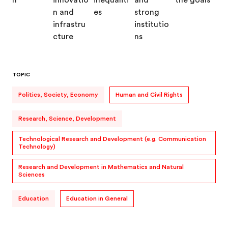
TOPIC
Politics, Society, Economy
Human and Civil Rights
Research, Science, Development
Technological Research and Development (e.g. Communication
Technology)
Research and Development in Mathematics and Natural
Sciences
Education
Education in General
TARGET GROUP
Open/All
PEOPLE