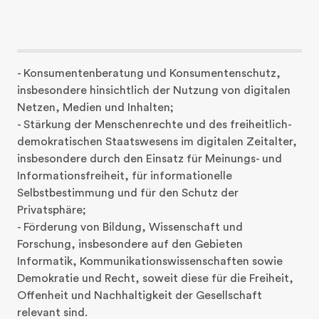
- Konsumentenberatung und Konsumentenschutz, 
insbesondere hinsichtlich der Nutzung von digitalen 
Netzen, Medien und Inhalten;

- Stärkung der Menschenrechte und des freiheitlich-
demokratischen Staatswesens im digitalen Zeitalter, 
insbesondere durch den Einsatz für Meinungs- und 
Informationsfreiheit, für informationelle 
Selbstbestimmung und für den Schutz der 
Privatsphäre;

- Förderung von Bildung, Wissenschaft und 
Forschung, insbesondere auf den Gebieten 
Informatik, Kommunikationswissenschaften sowie 
Demokratie und Recht, soweit diese für die Freiheit, 
Offenheit und Nachhaltigkeit der Gesellschaft 
relevant sind.