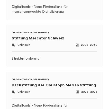
ORGANIZATION ON SPHERIQ
Stiftung Mercator Schweiz
Unknown
2026 - 2030
Strukturförderung
ORGANIZATION ON SPHERIQ
Dachstiftung der Christoph Merian Stiftung
Unknown
2026 - 2028
Digitalfonds - Neue Förderallianz für
menschengerechte Digitalisierung
ORGANIZATION ON SPHERIQ