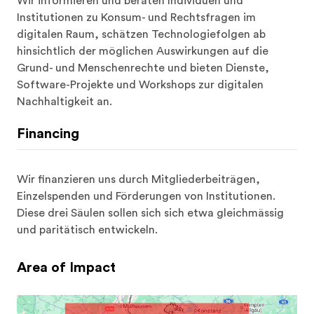
Software-Projekte und Workshops zur digitalen 
Nachhaltigkeit an.
Financing
Wir finanzieren uns durch Mitgliederbeiträgen, 
Einzelspenden und Förderungen von Institutionen. 
Diese drei Säulen sollen sich sich etwa gleichmässig 
und paritätisch entwickeln.
Area of Impact