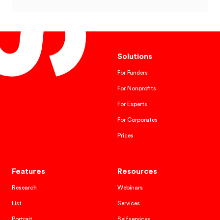
Solutions
For Funders
For Nonprofits
For Experts
For Corporates
Prices
Features
Resources
Research
Webinars
List
Services
Portrait
Selfservices