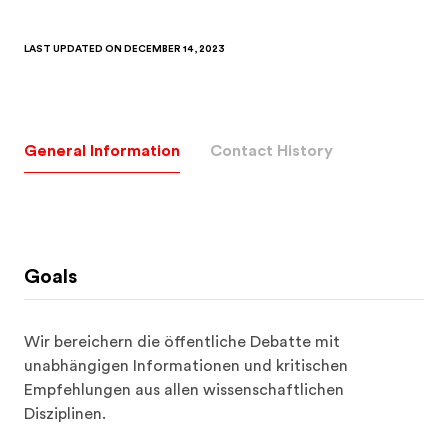
LAST UPDATED ON
DECEMBER 14, 2023
General Information
Contact History
Goals
Wir bereichern die öffentliche Debatte mit 
unabhängigen Informationen und kritischen 
Empfehlungen aus allen wissenschaftlichen 
Disziplinen. 
