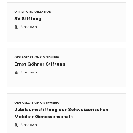
OTHER ORGANIZATION
SV Stiftung
Unknown
ORGANIZATION ON SPHERIQ
Ernst Göhner Stiftung
Unknown
ORGANIZATION ON SPHERIQ
Jubiläumsstiftung der Schweizerischen
Mobiliar Genossenschaft
Unknown