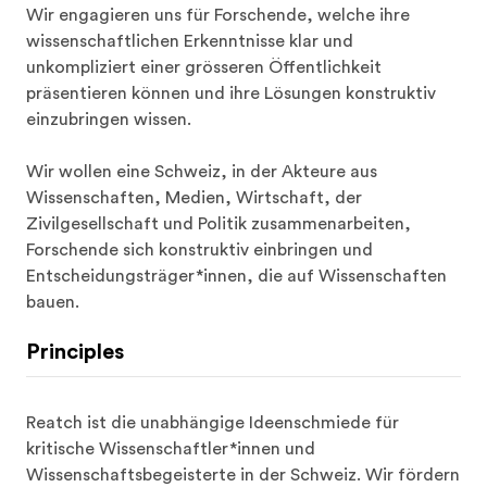
Wir engagieren uns für Forschende, welche ihre 
wissenschaftlichen Erkenntnisse klar und 
unkompliziert einer grösseren Öffentlichkeit 
präsentieren können und ihre Lösungen konstruktiv 
einzubringen wissen.

Wir wollen eine Schweiz, in der Akteure aus 
Wissenschaften, Medien, Wirtschaft, der 
Zivilgesellschaft und Politik zusammenarbeiten, 
Forschende sich konstruktiv einbringen und 
Entscheidungsträger*innen, die auf Wissenschaften 
bauen.
Principles
Reatch ist die unabhängige Ideenschmiede für 
kritische Wissenschaftler*innen und 
Wissenschaftsbegeisterte in der Schweiz. Wir fördern 