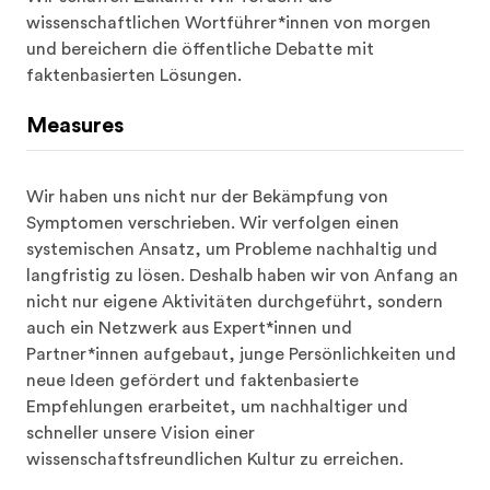
wissenschaftlichen Wortführer*innen von morgen 
und bereichern die öffentliche Debatte mit 
faktenbasierten Lösungen.
Measures
Wir haben uns nicht nur der Bekämpfung von 
Symptomen verschrieben. Wir verfolgen einen 
systemischen Ansatz, um Probleme nachhaltig und 
langfristig zu lösen. Deshalb haben wir von Anfang an 
nicht nur eigene Aktivitäten durchgeführt, sondern 
auch ein Netzwerk aus Expert*innen und 
Partner*innen aufgebaut, junge Persönlichkeiten und 
neue Ideen gefördert und faktenbasierte 
Empfehlungen erarbeitet, um nachhaltiger und 
schneller unsere Vision einer 
wissenschaftsfreundlichen Kultur zu erreichen.
