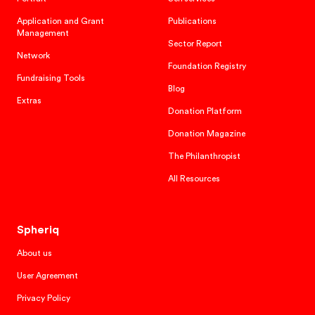
Application and Grant
Publications
Management
Sector Report
Network
Foundation Registry
Fundraising Tools
Blog
Extras
Donation Platform
Donation Magazine
The Philanthropist
All Resources
Spheriq
About us
User Agreement
Privacy Policy