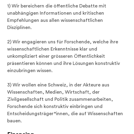
1) Wir bereichern die öffentliche Debatte mit 
unabhängigen Informationen und kritischen 
Empfehlungen aus allen wissenschaftlichen 
Disziplinen. 

2) Wir engagieren uns für Forschende, welche ihre 
wissenschaftlichen Erkenntnisse klar und 
unkompliziert einer grösseren Öffentlichkeit 
präsentieren können und ihre Lösungen konstruktiv 
einzubringen wissen.

3) Wir wollen eine Schweiz, in der Akteure aus 
Wissenschaften, Medien, Wirtschaft, der 
Zivilgesellschaft und Politik zusammenarbeiten, 
Forschende sich konstruktiv einbringen und 
Entscheidungsträger*innen, die auf Wissenschaften 
bauen.