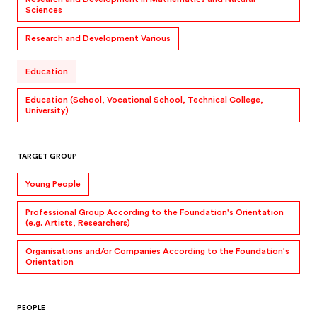
Sciences
Research and Development Various
Education
Education (School, Vocational School, Technical College,
University)
TARGET GROUP
Young People
Professional Group According to the Foundation's Orientation
(e.g. Artists, Researchers)
Organisations and/or Companies According to the Foundation's
Orientation
PEOPLE