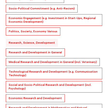
Socio-Political Commitment (e.g. Anti-Racism)
Economic Engagement (e.g. Investment in Start-Ups, Regional
Economic Development)
Politics, Society, Economy Various
Research, Science, Development
Research and Development in General
Medical Research and Development in General (incl. Veterinary)
Technological Research and Development (e.g. Communication
Technology)
Social and Socio-Political Research and Development (incl.
Psychology)
Economic Research and Development
Research and Development in Mathematics and Natural