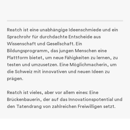
Reatch ist eine unabhängige Ideenschmiede und ein 
Sprachrohr für durchdachte Entscheide aus 
Wissenschaft und Gesellschaft. Ein 
Bildungsprogramm, das jungen Menschen eine 
Plattform bietet, um neue Fähigkeiten zu lernen, zu 
testen und umzusetzen. Eine Möglichmacherin, um 
die Schweiz mit innovativen und neuen Ideen zu 
prägen. 

Reatch ist vieles, aber vor allem eines: Eine 
Brückenbauerin, der auf das Innovationspotential und 
den Tatendrang von zahlreichen Freiwilligen setzt.