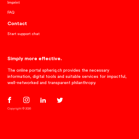
Imprint
FAQ
Contact
Start support chat
Simply more effective.
The online portal spheriq.ch provides the necessary
information, digital tools and suitable services for impactful,
well-networked and transparent philanthropy.
Copyright © 2026