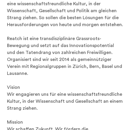
eine wissenschaftsfreundliche Kultur, in der 
Wissenschaft, Gesellschaft und Politik am gleichen 
Strang ziehen. So sollen die besten Lösungen für die 
Herausforderungen von heute und morgen entstehen.

Reatch ist eine transdisziplinäre Grassroots-
Bewegung und setzt auf das Innovationspotential 
und den Tatendrang von zahlreichen Freiwilligen. 
Organisiert sind wir seit 2014 als gemeinnütziger 
Verein mit Regionalgruppen in Zürich, Bern, Basel und 
Lausanne.

Vision

Wir engagieren uns für eine wissenschaftsfreundliche 
Kultur, in der Wissenschaft und Gesellschaft an einem 
Strang ziehen.

Mission

Wir schaffen Zukunft. Wir fördern die 