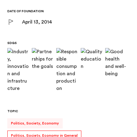
DATE OF FOUNDATION
April 13, 2014
SDGS
TOPIC
Politics, Society, Economy
Politics, Society, Economy in General