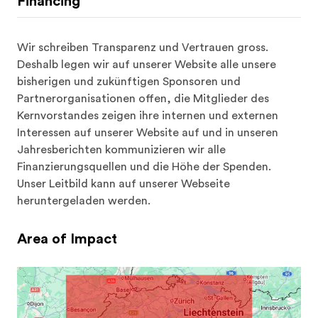
Financing
Wir schreiben Transparenz und Vertrauen gross. 
Deshalb legen wir auf unserer Website alle unsere 
bisherigen und zukünftigen Sponsoren und 
Partnerorganisationen offen, die Mitglieder des 
Kernvorstandes zeigen ihre internen und externen 
Interessen auf unserer Website auf und in unseren 
Jahresberichten kommunizieren wir alle 
Finanzierungsquellen und die Höhe der Spenden. 
Unser Leitbild kann auf unserer Webseite 
heruntergeladen werden.
Area of Impact