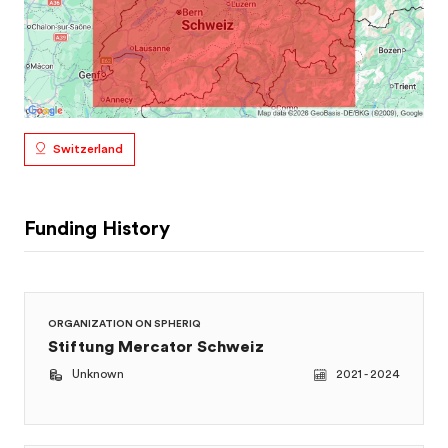
Switzerland
Funding History
ORGANIZATION ON SPHERIQ
Stiftung Mercator Schweiz
Unknown
2021 - 2024