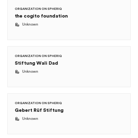
ORGANIZATION ON SPHERIQ
the cogito foundation
Unknown
ORGANIZATION ON SPHERIQ
Stiftung Wali Dad
Unknown
ORGANIZATION ON SPHERIQ
Gebert Rüf Stiftung
Unknown